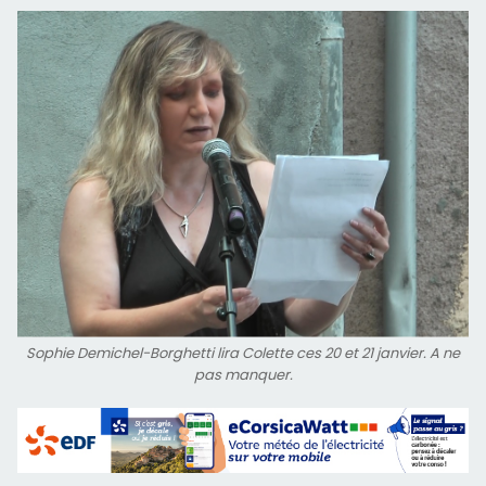
Sophie Demichel-Borghetti lira Colette ces 20 et 21 janvier. A ne
pas manquer.