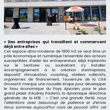
« Des entreprises qui travaillent et commercent
déjà entre elles »
Cet espace ultra-moderne de 1800 m2 se veut être un
pôle économique et numérique l’ensemble des acteurs
susceptibles d’aider les entrepreneurs déjà implantés
sur le territoire ou souhaitant s’y installer.
Accompagnement à la création d’entreprises,
dispositif d’incubation, coaching, ateliers collectifs,
organismes de financement, l’ouverture de la Cité
Grossetti marque une nouvelle étape pour développer
le tissu économique du Pays Ajaccien, pour le plus
grand plaisir d’Audrey Paoletti, la dynamique directrice
générale de la M3E :
« C’est une grande fierté, nous
l’attentions avec beaucoup de patience et d’envie.
Nous sommes aujourd’hui ravis de pouvoir offrir cet