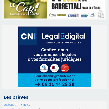
Les brèves
06/08/2026 15:57