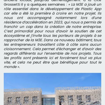
Grossetti il y a quelques semaines :
« La M3E a joué un
rôle essentiel dans le développement de Plastic App
car elle a été la première à croire en notre projet. Ils
nous ont accompagné notamment lors d’une
résidence d’accélération en 2023, qui nous a permis de
franchir un cap dans la création de notre entreprise.
C’est primordial pour nous d’avoir le soutien de cet
écosystème et j’invite tous les porteurs de projets à se
rapprocher de la M3E. Dans ce nouveau bâtiment, tous
les entrepreneurs travaillent côte à côte sans aucun
cloisonnement. Cela permet d’échanger et d’avoir des
regards différents sur l’ensemble de nos projets. Tous
les profils sont présents ici et forcément tout va plus
vite, et cela ne peut être que bénéfique pour tout le
monde ».