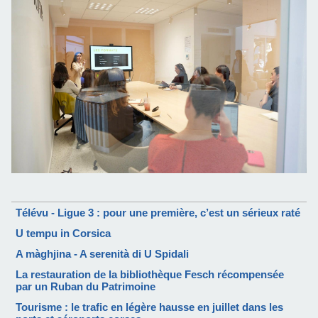
Télévu - Ligue 3 : pour une première, c’est un sérieux raté
U tempu in Corsica
A màghjina - A serenità di U Spidali
La restauration de la bibliothèque Fesch récompensée
par un Ruban du Patrimoine
Tourisme : le trafic en légère hausse en juillet dans les