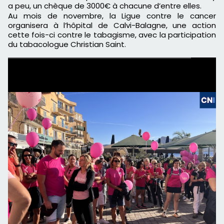
a peu, un chèque de 3000€ à chacune d’entre elles.
Au mois de novembre, la Ligue contre le cancer
organisera à l’hôpital de Calvi-Balagne, une action
cette fois-ci contre le tabagisme, avec la participation
du tabacologue Christian Saint.