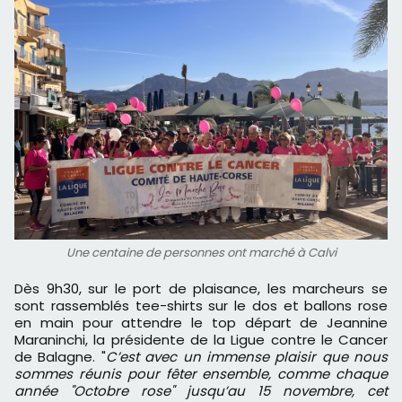
Une centaine de personnes ont marché à Calvi
Dès 9h30, sur le port de plaisance, les marcheurs se
sont rassemblés tee-shirts sur le dos et ballons rose
en main pour attendre le top départ de Jeannine
Maraninchi, la présidente de la Ligue contre le Cancer
de Balagne. "
C’est avec un immense plaisir que nous
sommes réunis pour fêter ensemble, comme chaque
année "Octobre rose" jusqu’au 15 novembre, cet