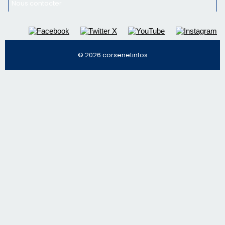
Nous contacter
© 2026 corsenetinfos