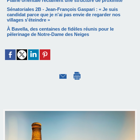
Plaine orientale réclament une structure de proximité
Sénatoriales 2B - Jean-François Gaspari : « Je suis
candidat parce que je n'ai pas envie de regarder nos
villages s'éteindre »
À Bavella, des centaines de fidèles réunis pour le
pèlerinage de Notre-Dame des Neiges