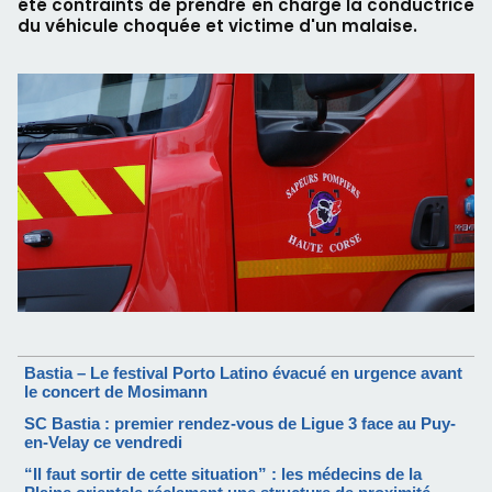
été contraints de prendre en charge la conductrice
du véhicule choquée et victime d'un malaise.
Bastia – Le festival Porto Latino évacué en urgence avant
le concert de Mosimann
SC Bastia : premier rendez-vous de Ligue 3 face au Puy-
en-Velay ce vendredi
“Il faut sortir de cette situation” : les médecins de la