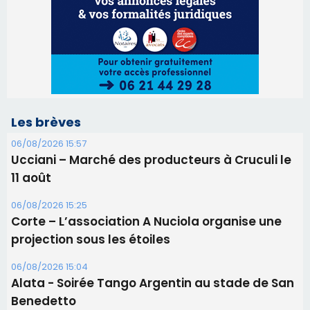
Les brèves
06/08/2026 15:57
Ucciani – Marché des producteurs à Cruculi le
11 août
06/08/2026 15:25
Corte – L’association A Nuciola organise une
projection sous les étoiles
06/08/2026 15:04
Alata - Soirée Tango Argentin au stade de San
Benedetto