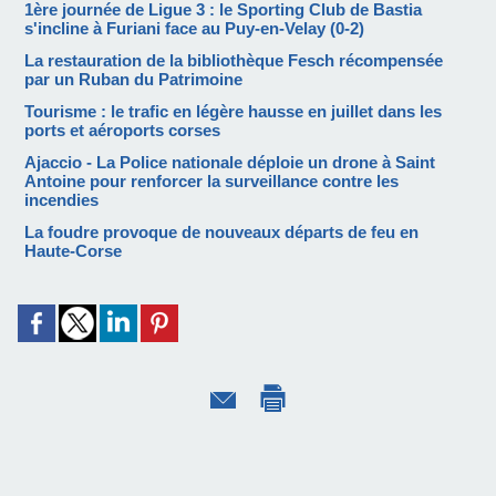
1ère journée de Ligue 3 : le Sporting Club de Bastia
s'incline à Furiani face au Puy-en-Velay (0-2)
La restauration de la bibliothèque Fesch récompensée
par un Ruban du Patrimoine
Tourisme : le trafic en légère hausse en juillet dans les
ports et aéroports corses
Ajaccio - La Police nationale déploie un drone à Saint
Antoine pour renforcer la surveillance contre les
incendies
La foudre provoque de nouveaux départs de feu en
Haute-Corse