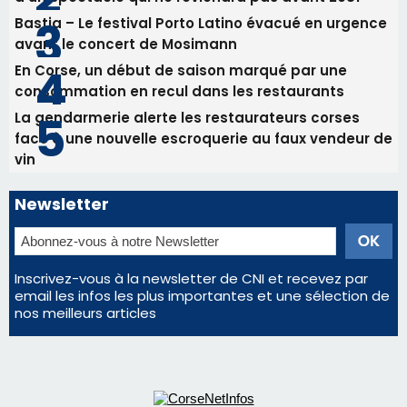
Bastia – Le festival Porto Latino évacué en urgence
avant le concert de Mosimann
En Corse, un début de saison marqué par une
consommation en recul dans les restaurants
La gendarmerie alerte les restaurateurs corses
face à une nouvelle escroquerie au faux vendeur de
vin
Newsletter
Inscrivez-vous à la newsletter de CNI et recevez par
email les infos les plus importantes et une sélection de
nos meilleurs articles