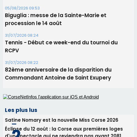
05/08/2026 09:53
Biguglia : messe de la Sainte-Marie et
procession le 14 août
31/07/2026 08:24
Tennis - Début ce week-end du tournoi du
RCPV
31/07/2026 08:22
82ème anniversaire de la disparition du
Commandant Antoine de Saint Exupery
Les plus lus
Satine Nomary est la nouvelle Miss Corse 2026
Éclipse du 12 août : la Corse aux premières loges
d'un spectacle qui ne reviendra pas avant 2081