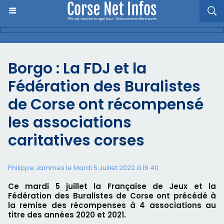
Borgo : La FDJ et la
Fédération des Buralistes
de Corse ont récompensé
les associations
caritatives corses
Philippe Jammes le Mardi 5 Juillet 2022 à 16:40
Ce mardi 5 juillet la Française de Jeux et la
Fédération des Buralistes de Corse ont précédé à
la remise des récompenses à 4 associations au
titre des années 2020 et 2021.