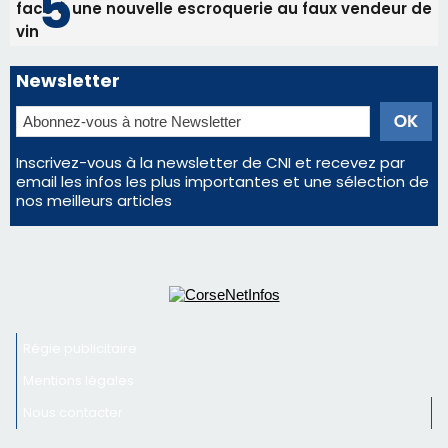
face à une nouvelle escroquerie au faux vendeur de
vin
Newsletter
Inscrivez-vous à la newsletter de CNI et recevez par
email les infos les plus importantes et une sélection de
nos meilleurs articles
Régie publicitaire
Mentions légales
Nous contacter