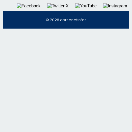
© 2026 corsenetinfos