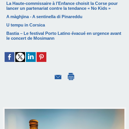
La Haute-commissaire à l’Enfance choisit la Corse pour
lancer un partenariat contre la tendance « No Kids »
A màghjina - A sentinella di Pinareddu
U tempu in Corsica
Bastia – Le festival Porto Latino évacué en urgence avant
le concert de Mosimann