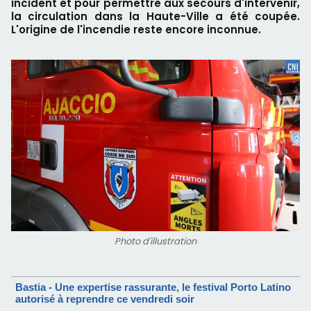
incident et pour permettre aux secours d'intervenir,
la circulation dans la Haute-Ville a été coupée.
L'origine de l'incendie reste encore inconnue.
Photo d'illustration
Bastia - Une expertise rassurante, le festival Porto Latino
autorisé à reprendre ce vendredi soir