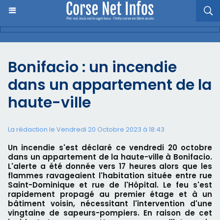
Bonifacio : un incendie
dans un appartement de la
haute-ville
La rédaction le Vendredi 20 Octobre 2023 à 18:43
Un incendie s'est déclaré ce vendredi 20 octobre
dans un appartement de la haute-ville à Bonifacio.
L'alerte a été donnée vers 17 heures alors que les
flammes ravageaient l'habitation située entre rue
Saint-Dominique et rue de l'Hôpital. Le feu s'est
rapidement propagé au premier étage et à un
bâtiment voisin, nécessitant l'intervention d'une
vingtaine de sapeurs-pompiers. En raison de cet