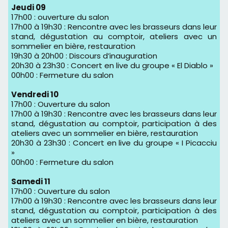
Jeudi 09
17h00 : ouverture du salon
17h00 à 19h30 : Rencontre avec les brasseurs dans leur
stand, dégustation au comptoir, ateliers avec un
sommelier en bière, restauration
19h30 à 20h00 : Discours d’inauguration
20h30 à 23h30 : Concert en live du groupe « El Diablo »
00h00 : Fermeture du salon
Vendredi 10
17h00 : Ouverture du salon
17h00 à 19h30 : Rencontre avec les brasseurs dans leur
stand, dégustation au comptoir, participation à des
ateliers avec un sommelier en bière, restauration
20h30 à 23h30 : Concert en live du groupe « I Picacciu
»
00h00 : Fermeture du salon
Samedi 11
17h00 : Ouverture du salon
17h00 à 19h30 : Rencontre avec les brasseurs dans leur
stand, dégustation au comptoir, participation à des
ateliers avec un sommelier en bière, restauration