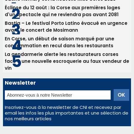
face à une nouvelle escroquerie au faux vendeur de
vin
Newsletter
Inscrivez-vous à la newsletter de CNI et recevez par
email les infos les plus importantes et une sélection de
nos meilleurs articles
Régie publicitaire
Mentions légales
Nous contacter