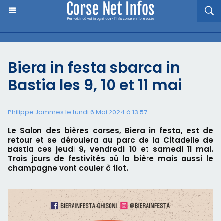
Biera in festa sbarca in
Bastia les 9, 10 et 11 mai
Philippe Jammes le Lundi 6 Mai 2024 à 13:57
Le Salon des bières corses, Biera in festa, est de
retour et se déroulera au parc de la Citadelle de
Bastia ces jeudi 9, vendredi 10 et samedi 11 mai.
Trois jours de festivités où la bière mais aussi le
champagne vont couler à flot.