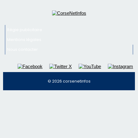
© 2026 corsenetinfos