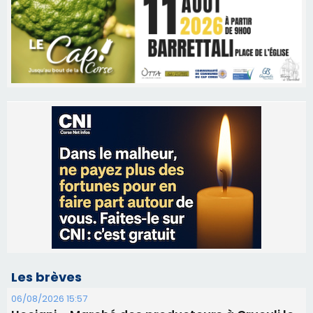
Les brèves
06/08/2026 15:57