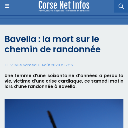
Bavella : la mort sur le
chemin de randonnée
C.-V. M le Samedi 8 Août 2020 à 17:56
Une femme d’une soixantaine d’années a perdu la
vie, victime d’une crise cardiaque, ce samedi matin
lors d’une randonnée à Bavella.