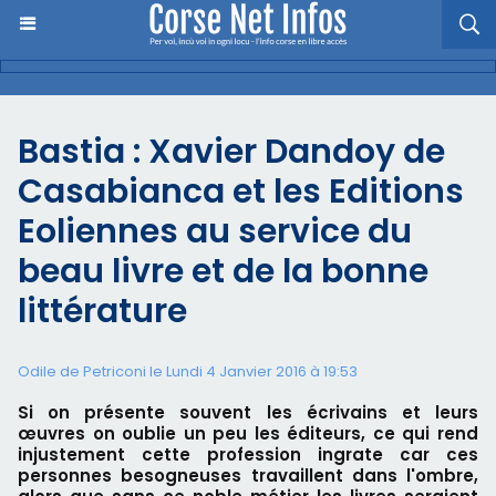
Bastia : Xavier Dandoy de
Casabianca et les Editions
Eoliennes au service du
beau livre et de la bonne
littérature
Odile de Petriconi le Lundi 4 Janvier 2016 à 19:53
Si on présente souvent les écrivains et leurs
œuvres on oublie un peu les éditeurs, ce qui rend
injustement cette profession ingrate car ces
personnes besogneuses travaillent dans l'ombre,