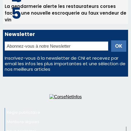
La gendarmerie alerte les restaurateurs corses
face à une nouvelle escroquerie au faux vendeur de
vin
Newsletter
Inscrivez-vous à la newsletter de CNI et recevez par
email les infos les plus importantes et une sélection de
nos meilleurs articles
Régie publicitaire
Mentions légales