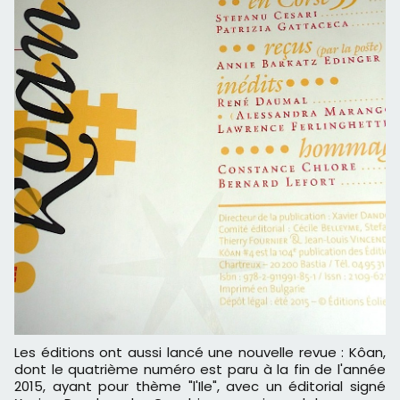
Les éditions ont aussi lancé une nouvelle revue : Kôan,
dont le quatrième numéro est paru à la fin de l'année
2015, ayant pour thème "l'Ile", avec un éditorial signé