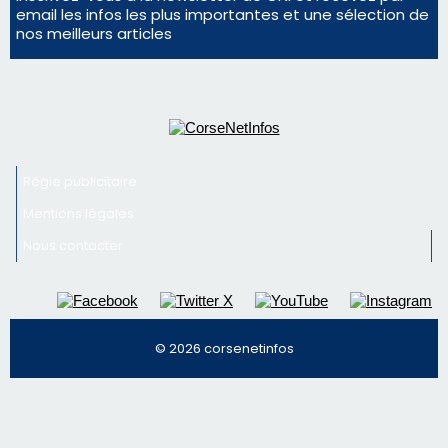
email les infos les plus importantes et une sélection de
nos meilleurs articles
Régie publicitaire
Mentions légales
Nous contacter
© 2026 corsenetinfos