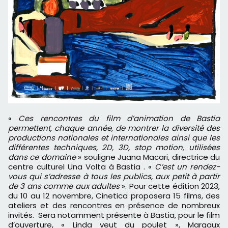
«
Ces rencontres du film d’animation de Bastia
permettent, chaque année, de montrer la diversité des
productions nationales et internationales ainsi que les
différentes techniques, 2D, 3D, stop motion, utilisées
dans ce domaine
» souligne Juana Macari, directrice du
centre culturel Una Volta à Bastia . «
C’est un rendez-
vous qui s’adresse à tous les publics, aux petit à partir
de 3 ans comme aux adultes
». Pour cette édition 2023,
du 10 au 12 novembre, Cinetica proposera 15 films, des
ateliers et des rencontres en présence de nombreux
invités. Sera notamment présente à Bastia, pour le film
d’ouverture, « Linda veut du poulet », Margaux