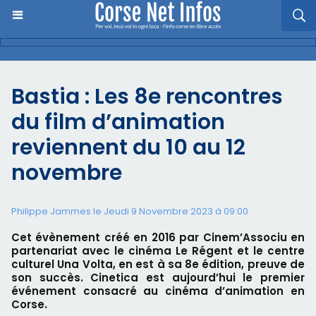
Bastia : Les 8e rencontres
du film d’animation
reviennent du 10 au 12
novembre
Philippe Jammes le Jeudi 9 Novembre 2023 à 09:00
Cet évènement créé en 2016 par Cinem’Associu en
partenariat avec le cinéma Le Régent et le centre
culturel Una Volta, en est à sa 8e édition, preuve de
son succès. Cinetica est aujourd’hui le premier
événement consacré au cinéma d’animation en
Corse.