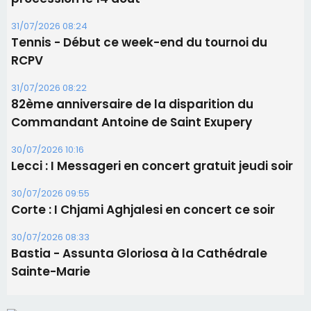
31/07/2026 08:24
Tennis - Début ce week-end du tournoi du
RCPV
31/07/2026 08:22
82ème anniversaire de la disparition du
Commandant Antoine de Saint Exupery
30/07/2026 10:16
Lecci : I Messageri en concert gratuit jeudi soir
30/07/2026 09:55
Corte : I Chjami Aghjalesi en concert ce soir
30/07/2026 08:33
Bastia - Assunta Gloriosa à la Cathédrale
Sainte-Marie