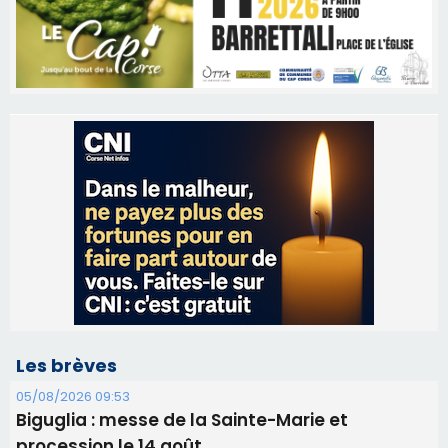
Les brèves
05/08/2026 09:53
Biguglia : messe de la Sainte-Marie et
procession le 14 août