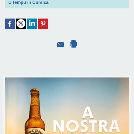
U tempu in Corsica