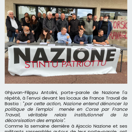
Ghjuvan-Filippu Antolini, porte-parole de Nazione l'a
répété, à l'envoi devant les locaux de France Travail de
Bastia : "
par cette action, Nazione entend dénoncer la
politique de l'emploi menée en Corse par France
Travail, véritable relais institutionnel de la
décorsisation des emplois".
Comme la semaine dernière à Ajaccio Nazione et ses
militants rassemblés autour de leur porte-parole, ont