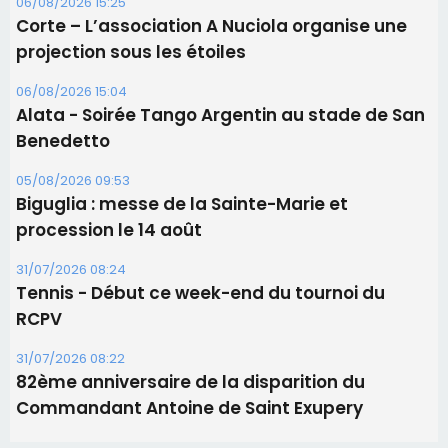
06/08/2026 15:25
Corte – L’association A Nuciola organise une
projection sous les étoiles
06/08/2026 15:04
Alata - Soirée Tango Argentin au stade de San
Benedetto
05/08/2026 09:53
Biguglia : messe de la Sainte-Marie et
procession le 14 août
31/07/2026 08:24
Tennis - Début ce week-end du tournoi du
RCPV
31/07/2026 08:22
82ème anniversaire de la disparition du
Commandant Antoine de Saint Exupery