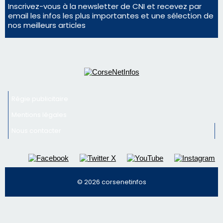
Inscrivez-vous à la newsletter de CNI et recevez par
email les infos les plus importantes et une sélection de
nos meilleurs articles
Régie publicitaire
Mentions légales
Nous contacter
© 2026 corsenetinfos