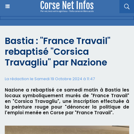
Bastia : "France Travail"
rebaptisé "Corsica
Travagliu" par Nazione
La rédaction le Samedi 19 Octobre 2024 à 11:47
Nazione a rebaptisé ce samedi matin à Bastia les
locaux symboliquement murés de "France Travail"
en "Corsica Travagliu", une inscription effectuée à
la peinture rouge pour "dénoncer la politique de
l'emploi menée en Corse par "France Travail".