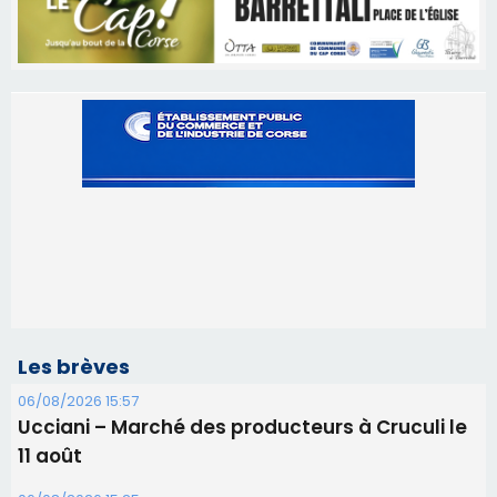
Les brèves
06/08/2026 15:57
Ucciani – Marché des producteurs à Cruculi le
11 août