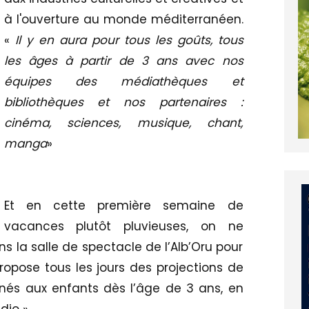
à l'ouverture au monde méditerranéen.
«
Il y en aura pour tous les goûts, tous
les âges à partir de 3 ans avec nos
équipes des médiathèques et
bibliothèques et nos partenaires :
cinéma, sciences, musique, chant,
manga
»
Et en cette première semaine de
vacances plutôt pluvieuses, on ne
 la salle de spectacle de l’Alb’Oru pour
 propose tous les jours des projections de
inés aux enfants dès l’âge de 3 ans, en