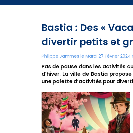
Bastia : Des « Vac
divertir petits et 
Philippe Jammes le Mardi 27 Février 2024 
Pas de pause dans les activités cu
d’hiver. La ville de Bastia propos
une palette d’activités pour diverti