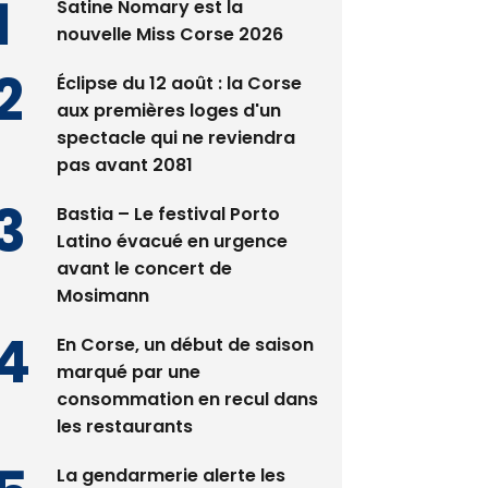
Satine Nomary est la
nouvelle Miss Corse 2026
Éclipse du 12 août : la Corse
aux premières loges d'un
spectacle qui ne reviendra
pas avant 2081
Bastia – Le festival Porto
Latino évacué en urgence
avant le concert de
Mosimann
En Corse, un début de saison
marqué par une
consommation en recul dans
les restaurants
La gendarmerie alerte les