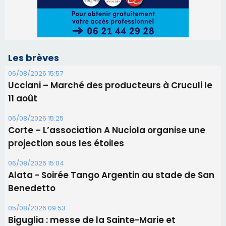
Les brèves
06/08/2026 15:57
Ucciani – Marché des producteurs à Cruculi le
11 août
06/08/2026 15:25
Corte – L’association A Nuciola organise une
projection sous les étoiles
06/08/2026 15:04
Alata - Soirée Tango Argentin au stade de San
Benedetto
05/08/2026 09:53
Biguglia : messe de la Sainte-Marie et