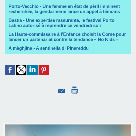
Porto-Vecchio - Une femme en état de péril imminent
recherchée, la gendarmerie lance un appel à témoins
Bastia - Une expertise rassurante, le festival Porto
Latino autorisé à reprendre ce vendredi soir
La Haute-commissaire à l’Enfance choisit la Corse pour
lancer un partenariat contre la tendance « No Kids »
A màghjina - A sentinella di Pinareddu