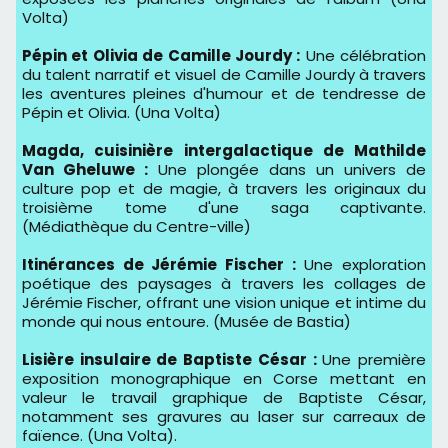
Volta)
Pépin et Olivia de Camille Jourdy :
Une célébration
du talent narratif et visuel de Camille Jourdy à travers
les aventures pleines d'humour et de tendresse de
Pépin et Olivia. (Una Volta)
Magda, cuisinière intergalactique de Mathilde
Van Gheluwe :
Une plongée dans un univers de
culture pop et de magie, à travers les originaux du
troisième tome d'une saga captivante.
(Médiathèque du Centre-ville)
Itinérances de Jérémie Fischer :
Une exploration
poétique des paysages à travers les collages de
Jérémie Fischer, offrant une vision unique et intime du
monde qui nous entoure. (Musée de Bastia)
Lisière insulaire de Baptiste César :
Une première
exposition monographique en Corse mettant en
valeur le travail graphique de Baptiste César,
notamment ses gravures au laser sur carreaux de
faïence. (Una Volta).