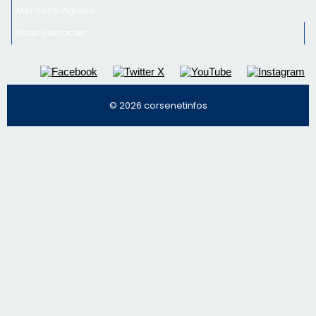
Mentions légales
Nous contacter
© 2026 corsenetinfos