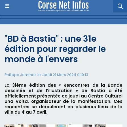
"BD à Bastia" : une 31e
édition pour regarder le
monde à l'envers
Philippe Jammes le Jeudi 21 Mars 2024 à 19:13
La 31ème édition des « Rencontres de la Bande
dessinée et de l’illustration » de Bastia a été
officiellement présentée ce jeudi au Centre Culturel
Una Volta, organisateur de la manifestation. Ces
rencontres se dérouleront en plusieurs lieux de la
ville du 4 au 7 avril.