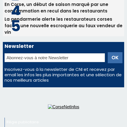
En Corse, un début de saison marqué par une
consommation en recul dans les restaurants
La gendarmerie alerte les restaurateurs corses
face à une nouvelle escroquerie au faux vendeur de
vin
Newsletter
Inscrivez-vous à la newsletter de CNI et recevez par
email les infos les plus importantes et une sélection de
nos meilleurs articles
Régie publicitaire