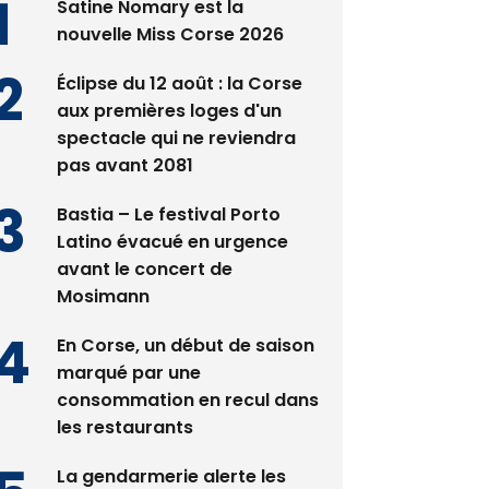
Satine Nomary est la
nouvelle Miss Corse 2026
Éclipse du 12 août : la Corse
aux premières loges d'un
spectacle qui ne reviendra
pas avant 2081
Bastia – Le festival Porto
Latino évacué en urgence
avant le concert de
Mosimann
En Corse, un début de saison
marqué par une
consommation en recul dans
les restaurants
La gendarmerie alerte les