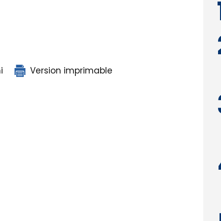
i
Version imprimable