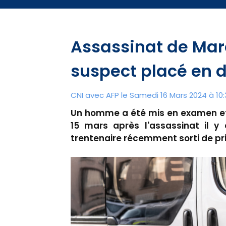
Assassinat de Marc
suspect placé en 
CNI avec AFP le Samedi 16 Mars 2024 à 10:
Un homme a été mis en examen et 
15 mars après l'assassinat il y 
trentenaire récemment sorti de pr