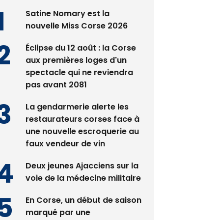
Satine Nomary est la
nouvelle Miss Corse 2026
Éclipse du 12 août : la Corse
aux premières loges d'un
spectacle qui ne reviendra
pas avant 2081
La gendarmerie alerte les
restaurateurs corses face à
une nouvelle escroquerie au
faux vendeur de vin
Deux jeunes Ajacciens sur la
voie de la médecine militaire
En Corse, un début de saison
marqué par une