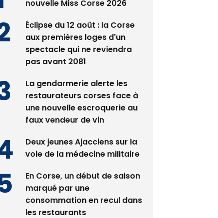
nouvelle Miss Corse 2026
Éclipse du 12 août : la Corse
aux premières loges d'un
spectacle qui ne reviendra
pas avant 2081
La gendarmerie alerte les
restaurateurs corses face à
une nouvelle escroquerie au
faux vendeur de vin
Deux jeunes Ajacciens sur la
voie de la médecine militaire
En Corse, un début de saison
marqué par une
consommation en recul dans
les restaurants