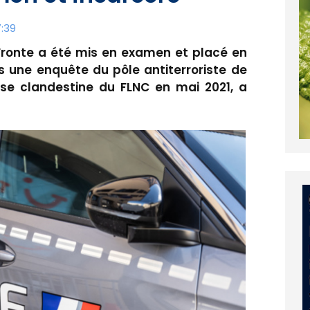
:39
 Fronte a été mis en examen et placé en
s une enquête du pôle antiterroriste de
se clandestine du FLNC en mai 2021, a