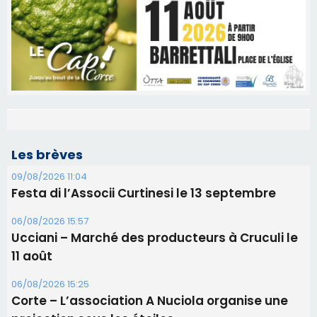
Les brèves
09/08/2026 11:04