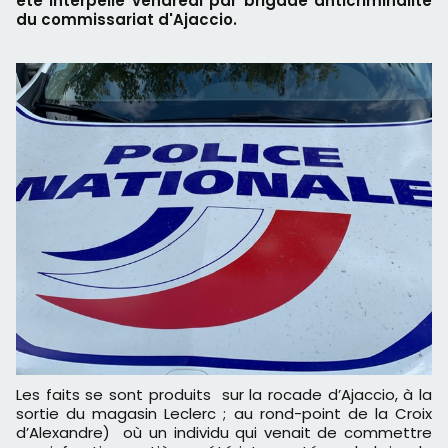
été interpellé vendredi par brigade anticriminalité
du commissariat d'Ajaccio.
Les faits se sont produits sur la rocade d’Ajaccio, à la
sortie du magasin Leclerc ; au rond-point de la Croix
d’Alexandre) où un individu qui venait de commettre