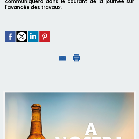
communiquera dans le courant de la journée sur
l'avancée des travaux.