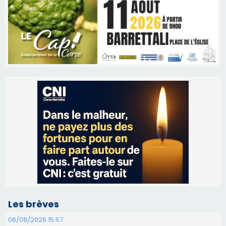
Les brèves
06/08/2026 15:57