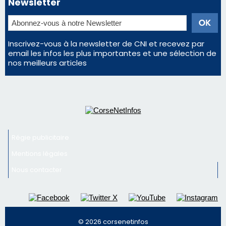
Newsletter
Inscrivez-vous à la newsletter de CNI et recevez par
email les infos les plus importantes et une sélection de
nos meilleurs articles
Régie publicitaire
Mentions légales
Nous contacter
© 2026 corsenetinfos