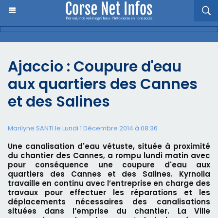
Ajaccio : Coupure d'eau
aux quartiers des Cannes
et des Salines
Marilyne SANTI le Lundi 1 Décembre 2014 à 08:36
Une canalisation d'eau vétuste, située à proximité
du chantier des Cannes, a rompu lundi matin avec
pour conséquence une coupure d'eau aux
quartiers des Cannes et des Salines. Kyrnolia
travaille en continu avec l’entreprise en charge des
travaux pour effectuer les réparations et les
déplacements nécessaires des canalisations
situées dans l’emprise du chantier. La Ville