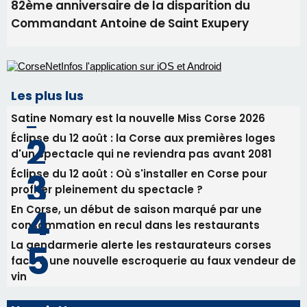
82ème anniversaire de la disparition du
Commandant Antoine de Saint Exupery
Les plus lus
Satine Nomary est la nouvelle Miss Corse 2026
Éclipse du 12 août : la Corse aux premières loges
d'un spectacle qui ne reviendra pas avant 2081
Éclipse du 12 août : Où s'installer en Corse pour
profiter pleinement du spectacle ?
En Corse, un début de saison marqué par une
consommation en recul dans les restaurants
La gendarmerie alerte les restaurateurs corses
face à une nouvelle escroquerie au faux vendeur de
vin