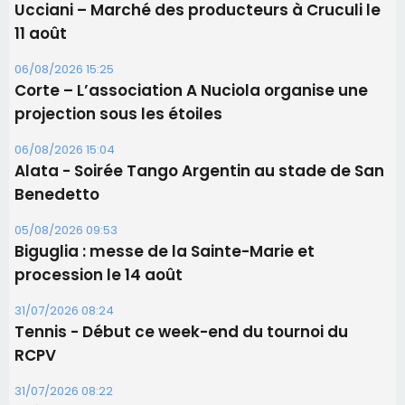
Ucciani – Marché des producteurs à Cruculi le
11 août
06/08/2026 15:25
Corte – L’association A Nuciola organise une
projection sous les étoiles
06/08/2026 15:04
Alata - Soirée Tango Argentin au stade de San
Benedetto
05/08/2026 09:53
Biguglia : messe de la Sainte-Marie et
procession le 14 août
31/07/2026 08:24
Tennis - Début ce week-end du tournoi du
RCPV
31/07/2026 08:22