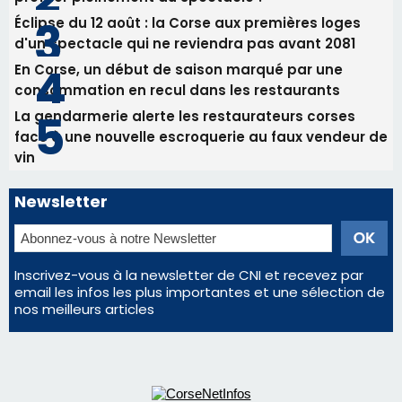
Éclipse du 12 août : la Corse aux premières loges
d'un spectacle qui ne reviendra pas avant 2081
En Corse, un début de saison marqué par une
consommation en recul dans les restaurants
La gendarmerie alerte les restaurateurs corses
face à une nouvelle escroquerie au faux vendeur de
vin
Newsletter
Inscrivez-vous à la newsletter de CNI et recevez par
email les infos les plus importantes et une sélection de
nos meilleurs articles