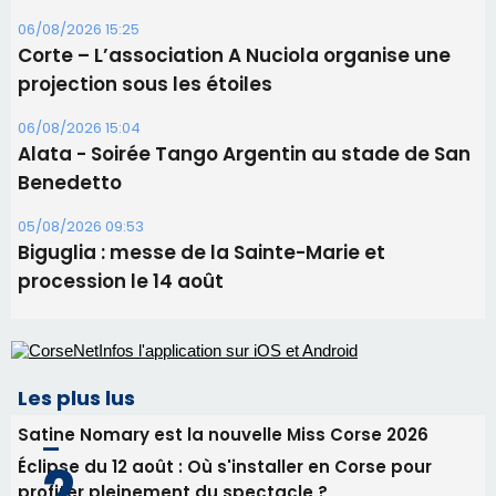
06/08/2026 15:25
Corte – L’association A Nuciola organise une
projection sous les étoiles
06/08/2026 15:04
Alata - Soirée Tango Argentin au stade de San
Benedetto
05/08/2026 09:53
Biguglia : messe de la Sainte-Marie et
procession le 14 août
Les plus lus
Satine Nomary est la nouvelle Miss Corse 2026
Éclipse du 12 août : Où s'installer en Corse pour
profiter pleinement du spectacle ?