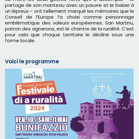
partage de son manteau avec un pauvre et le baiser à
un lépreux – ont tellement marqué les mémoires que le
Conseil de l’Europe l’a choisi comme personnage
emblématique des valeurs européennes. San Martinu,
patron des vignerons, est le chantre de la ruralité. C’est
pour cela que chaque territoire le décline sous une
forme locale.
Voici le programme