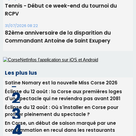
Tennis - Début ce week-end du tournoi du
RCPV
31/07/2026 08:22
82ème anniversaire de la disparition du
Commandant Antoine de Saint Exupery
Les plus lus
Satine Nomary est la nouvelle Miss Corse 2026
Éclipse du 12 août : la Corse aux premières loges
d'un spectacle qui ne reviendra pas avant 2081
Éclipse du 12 août : Où s'installer en Corse pour
profiter pleinement du spectacle ?
En Corse, un début de saison marqué par une
consommation en recul dans les restaurants