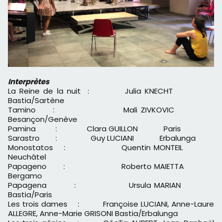
Interprètes
La Reine de la nuit : Julia KNECHT
Bastia/Sartène
Tamino : Mali ZIVKOVIC
Besançon/Genève
Pamina : Clara GUILLON Paris
Sarastro : Guy LUCIANI Erbalunga
Monostatos : Quentin MONTEIL
Neuchâtel
Papageno : Roberto MAIETTA
Bergamo
Papagena : Ursula MARIAN
Bastia/Paris
Les trois dames : Françoise LUCIANI, Anne-Laure
ALLEGRE, Anne-Marie GRISONI Bastia/Erbalunga