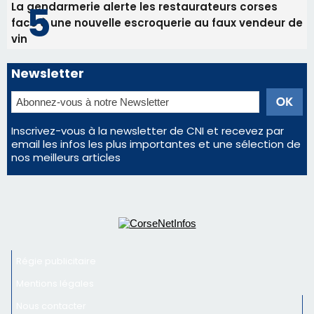
La gendarmerie alerte les restaurateurs corses
face à une nouvelle escroquerie au faux vendeur de
vin
Newsletter
Inscrivez-vous à la newsletter de CNI et recevez par
email les infos les plus importantes et une sélection de
nos meilleurs articles
Régie publicitaire
Mentions légales
Nous contacter