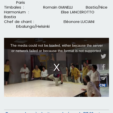
Paris
Timbales : Romain GIANELLI Bastia/Nice
Harmonium : Elise LANCEROTTO
Bastia
Chef de chant : Eléonore LUCIANI
Erbalunga/Helsinki