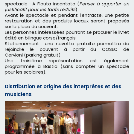
spectacle : A Flauta incantata (
Penser à apporter un
justificatif pour les tarifs réduits
)
Avant le spectacle et pendant l’entracte, une petite
restauration et des produits locaux seront proposés
sur la place du couvent.
Les personnes intéressées pourront se procurer le livret
édité en bilingue corse/français.
Stationnement : une navette gratuite permettra de
rejoindre le couvent à partir du COSEC de
Cervioni (parking gratuit)
Une troisième représentation est également
programmée à Bastia (sans compter un spectacle
pour les scolaires).
Distribution et origine des interprètes et des
musiciens