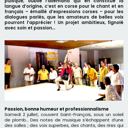
puisque, oublié l’allemand qui en constitue la
langue d’origine, c’est en corse pour le chant et en
français – émaillé d’expressions corses – pour les
dialogues parlés, que les amateurs de belles voix
pourront l’apprécier ! Un projet ambitieux, fignolé
avec soin et passion…
Passion, bonne humeur et professionnalisme
Samedi 2 juillet, couvent Saint-François, sous un soleil
de plomb… Des notes de musique s’échappent d’une
des salles ; des voix superbes, des chants, des rires qui