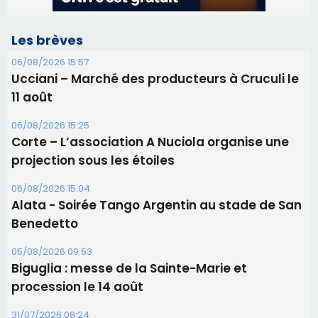
Les brèves
06/08/2026 15:57
Ucciani – Marché des producteurs à Cruculi le
11 août
06/08/2026 15:25
Corte – L’association A Nuciola organise une
projection sous les étoiles
06/08/2026 15:04
Alata - Soirée Tango Argentin au stade de San
Benedetto
05/08/2026 09:53
Biguglia : messe de la Sainte-Marie et
procession le 14 août
31/07/2026 08:24