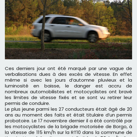
Ces derniers jour ont été marqué par une vague de
verbalisations dues à des excès de vitesse. En effet
même si avec les jours d’automne pluvieux et la
luminosité en baisse, le danger est accru de
nombreux automobilistes et motocyclistes ont bravé
les limites de vitesse fixés et se sont vu retirer leur
permis de conduire.
Le plus jeune parmi les 27 conducteurs était âgé de 20
ans au moment des faits et était titulaire d’un permis
probatoire. Le 17 novembre dernier il a été contrôlé par
les motocyclistes de la brigade motorisée de Borgo, à
la vitesse de 115 km/h sur la RT10 dans la commune de