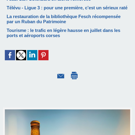
Télévu - Ligue 3 : pour une première, c’est un sérieux raté
La restauration de la bibliothèque Fesch récompensée
par un Ruban du Patrimoine
Tourisme : le trafic en légère hausse en juillet dans les
ports et aéroports corses