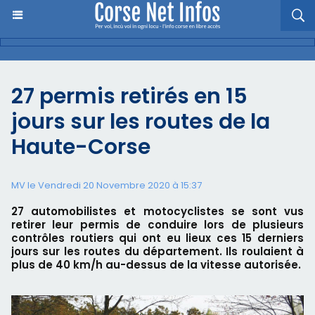
27 permis retirés en 15
jours sur les routes de la
Haute-Corse
MV le Vendredi 20 Novembre 2020 à 15:37
27 automobilistes et motocyclistes se sont vus
retirer leur permis de conduire lors de plusieurs
contrôles routiers qui ont eu lieux ces 15 derniers
jours sur les routes du département. Ils roulaient à
plus de 40 km/h au-dessus de la vitesse autorisée.