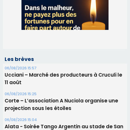
Les brèves
06/08/2026 15:57
Ucciani – Marché des producteurs à Cruculi le
11 août
06/08/2026 15:25
Corte – L’association A Nuciola organise une
projection sous les étoiles
06/08/2026 15:04
Alata - Soirée Tango Argentin au stade de San