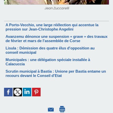
Jean Zuccarelli
A Porto-Vecchio, une large réélection qui accentue la
pression sur Jean-Christophe Angelini
Avanzemu dénonce une suspension « grave » des travaux
de février et mars de l'assemblée de Corse
Lisula : Démission des quatre élus d'opposition au
conseil municipal
Municipales : une délégation spéciale installée à
Calacuccia
Scrutin municipal à Bastia : Unione per Bastia entame un
recours devant le Conseil d'Etat