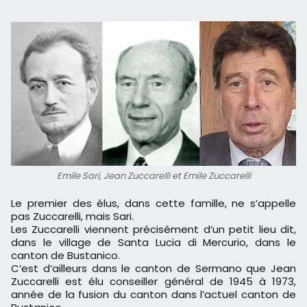
Emile Sari, Jean Zuccarelli et Emile Zuccarelli
Le premier des élus, dans cette famille, ne s’appelle
pas Zuccarelli, mais Sari.
Les Zuccarelli viennent précisément d’un petit lieu dit,
dans le village de Santa Lucia di Mercurio, dans le
canton de Bustanico.
C’est d’ailleurs dans le canton de Sermano que Jean
Zuccarelli est élu conseiller général de 1945 à 1973,
année de la fusion du canton dans l’actuel canton de