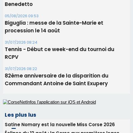
Benedetto
05/08/2026 09:53
Biguglia : messe de la Sainte-Marie et
procession le 14 août
31/07/2026 08:24
Tennis - Début ce week-end du tournoi du
RCPV
31/07/2026 08:22
82ème anniversaire de la disparition du
Commandant Antoine de Saint Exupery
Les plus lus
Satine Nomary est la nouvelle Miss Corse 2026