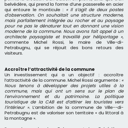
belvédère, qui prend la forme d’une passerelle en acier
qui entoure le monticule :
« Il s’agit de deux postes
d’observation. On souhaitait une structure moderne,
mais parfaitement intégrée au rocher et au paysage
pour ne pas le dénaturer tout en donnant une vision
moderne de la commune. Nous avons fait appel à un
architecte paysagiste et travaillé par héliportage »,
commente Michel Rossi, le maire de Ville-di-
Petrabugnu, qui se réjouit des bons retours des
visiteurs.
Accroître l’attractivité de la commune
Un investissement qui a un objectif : accroître
l’attractivité de la commune. Michel Rossi argumente :
«
Nous tenons à développer des projets utiles à la
commune, mais qui ont un sens sur le plan de
l’environnement et du patrimoine. La politique
touristique de la CAB est d’attirer les touristes vers
l’intérieur ».
L’ambition de la commune de Ville--di-
Petrabugnu est de valoriser son territoire « du littoral à
la montagne ».