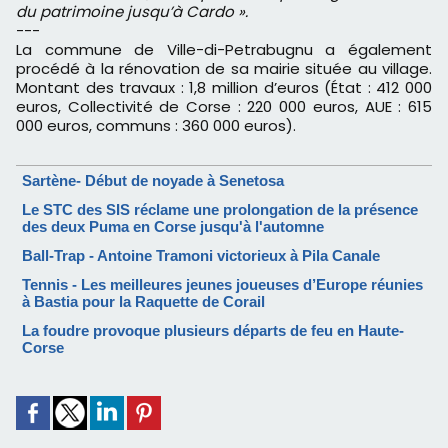
du patrimoine jusqu’à Cardo ».
---
La commune de Ville-di-Petrabugnu a également
procédé à la rénovation de sa mairie située au village.
Montant des travaux : 1,8 million d’euros (État : 412 000
euros, Collectivité de Corse : 220 000 euros, AUE : 615
000 euros, communs : 360 000 euros).
Sartène- Début de noyade à Senetosa
Le STC des SIS réclame une prolongation de la présence
des deux Puma en Corse jusqu'à l'automne
Ball-Trap - Antoine Tramoni victorieux à Pila Canale
Tennis - Les meilleures jeunes joueuses d’Europe réunies
à Bastia pour la Raquette de Corail
La foudre provoque plusieurs départs de feu en Haute-
Corse