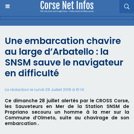
Une embarcation chavire
au large d’Arbatello : la
SNSM sauve le navigateur
en difficulté
La rédaction le Lundi 29 Juillet 2019 à 10:14
Ce dimanche 28 juillet alertés par le CROSS Corse,
les Sauveteurs en Mer de la Station SNSM de
Propriano secouru un homme à la mer sur la
Commune d’Olmeto, suite au chavirage de son
embarcation .