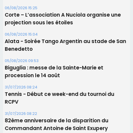
06/08/2026 15:25
Corte – L’association A Nuciola organise une
projection sous les étoiles
06/08/2026 15:04
Alata - Soirée Tango Argentin au stade de San
Benedetto
05/08/2026 09:53
Biguglia : messe de la Sainte-Marie et
procession le 14 août
31/07/2026 08:24
Tennis - Début ce week-end du tournoi du
RCPV
31/07/2026 08:22
82ème anniversaire de la disparition du
Commandant Antoine de Saint Exupery