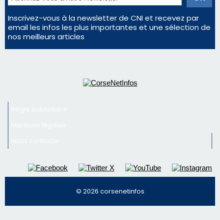
Inscrivez-vous à la newsletter de CNI et recevez par
email les infos les plus importantes et une sélection de
nos meilleurs articles
Régie publicitaire
Mentions légales
Nous contacter
© 2026 corsenetinfos