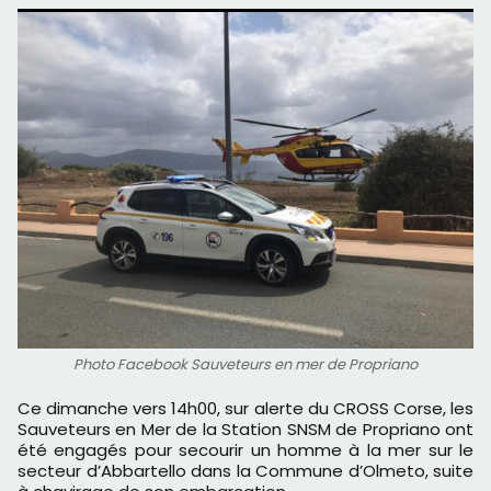
Photo Facebook Sauveteurs en mer de Propriano
Ce dimanche vers 14h00, sur alerte du CROSS Corse, les
Sauveteurs en Mer de la Station SNSM de Propriano ont
été engagés pour secourir un homme à la mer sur le
secteur d’Abbartello dans la Commune d’Olmeto, suite