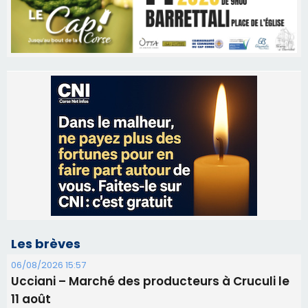
Les brèves
06/08/2026 15:57
Ucciani – Marché des producteurs à Cruculi le
11 août