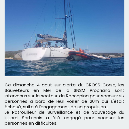
Ce dimanche 4 aout sur alerte du CROSS Corse, les
Sauveteurs en Mer de la SNSM Propriano sont
intervenus sur le secteur de Roccapina pour secourir six
personnes à bord de leur voilier de 20m qui s'était
échoué, suite à l’engagement de sa propulsion .
Le Patrouilleur de Surveillance et de Sauvetage du
littoral Sartenais a été engagé pour secourir les
personnes en difficultés.