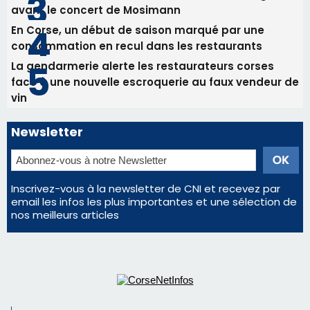
avant le concert de Mosimann
En Corse, un début de saison marqué par une
consommation en recul dans les restaurants
La gendarmerie alerte les restaurateurs corses
face à une nouvelle escroquerie au faux vendeur de
vin
Newsletter
Inscrivez-vous à la newsletter de CNI et recevez par
email les infos les plus importantes et une sélection de
nos meilleurs articles