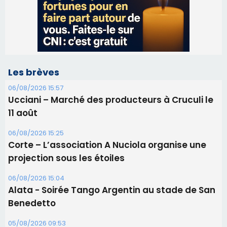
Les brèves
06/08/2026 15:57
Ucciani – Marché des producteurs à Cruculi le
11 août
06/08/2026 15:25
Corte – L’association A Nuciola organise une
projection sous les étoiles
06/08/2026 15:04
Alata - Soirée Tango Argentin au stade de San
Benedetto
05/08/2026 09:53