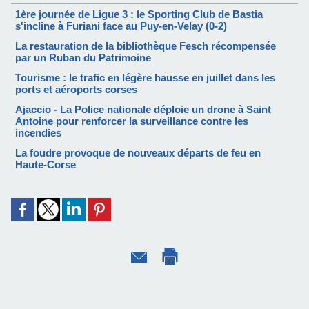
1ère journée de Ligue 3 : le Sporting Club de Bastia
s'incline à Furiani face au Puy-en-Velay (0-2)
La restauration de la bibliothèque Fesch récompensée
par un Ruban du Patrimoine
Tourisme : le trafic en légère hausse en juillet dans les
ports et aéroports corses
Ajaccio - La Police nationale déploie un drone à Saint
Antoine pour renforcer la surveillance contre les
incendies
La foudre provoque de nouveaux départs de feu en
Haute-Corse