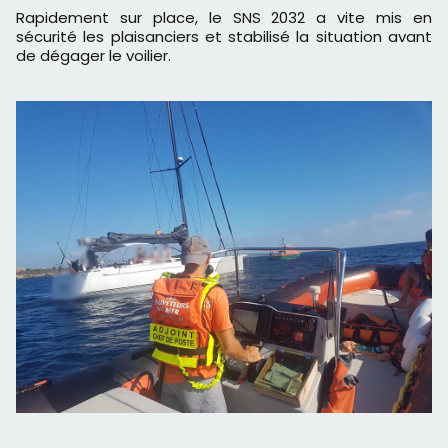
Rapidement sur place, le SNS 2032 a vite mis en
sécurité les plaisanciers et stabilisé la situation avant
de dégager le voilier.