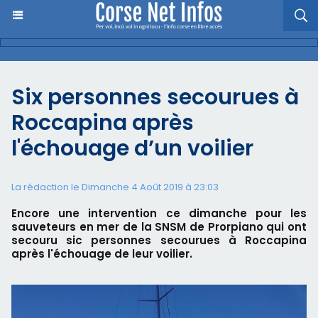
Six personnes secourues à
Roccapina après
l'échouage d’un voilier
La rédaction le Dimanche 4 Août 2019 à 23:03
Encore une intervention ce dimanche pour les
sauveteurs en mer de la SNSM de Prorpiano qui ont
secouru sic personnes secourues à Roccapina
après l'échouage de leur voilier.