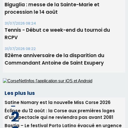
Biguglia : messe de la Sainte-Marie et
procession le 14 août
31/07/2026 08:24
Tennis - Début ce week-end du tournoi du
RCPV
31/07/2026 08:22
82ème anniversaire de la disparition du
Commandant Antoine de Saint Exupery
Les plus lus
Satine Nomary est la nouvelle Miss Corse 2026
Éclipse du 12 août : la Corse aux premières loges
d'un spectacle qui ne reviendra pas avant 2081
Bastia – Le festival Porto Latino évacué en urgence