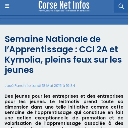
Semaine Nationale de
l’Apprentissage : CCI 2A et
Kyrnolia, pleins feux sur les
jeunes
José Fanchi le Lundi 18 Mai 2015 à 19:34
Des jeunes pour les entreprises et des entreprises
pour les jeunes. Le leitmotiv prend toute sa
dimension dans une telle initiative comme cette
semaine de l’apprentissage qui constitue en fait
une action exceptionnelle de promotion et de
valorisation de l’apprentissage associée à des