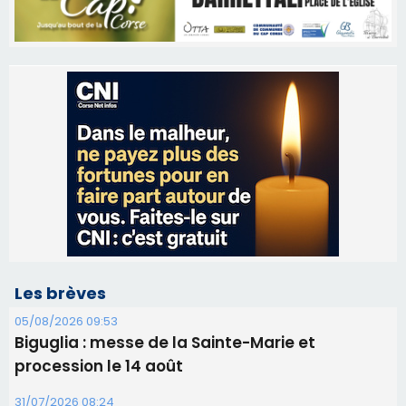
Les brèves
05/08/2026 09:53
Biguglia : messe de la Sainte-Marie et
procession le 14 août
31/07/2026 08:24