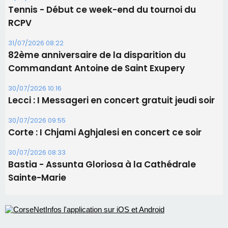
Tennis - Début ce week-end du tournoi du
RCPV
31/07/2026 08:22
82ème anniversaire de la disparition du
Commandant Antoine de Saint Exupery
30/07/2026 10:16
Lecci : I Messageri en concert gratuit jeudi soir
30/07/2026 09:55
Corte : I Chjami Aghjalesi en concert ce soir
30/07/2026 08:33
Bastia - Assunta Gloriosa à la Cathédrale
Sainte-Marie