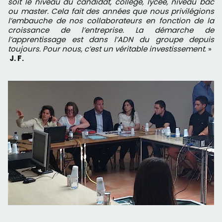
soit le niveau du candidat, collège, lycée, niveau bac
ou master. Cela fait des années que nous privilégions
l’embauche de nos collaborateurs en fonction de la
croissance de l’entreprise. La démarche de
l’apprentissage est dans l’ADN du groupe depuis
toujours. Pour nous, c’est un véritable investissement
. »
J. F.