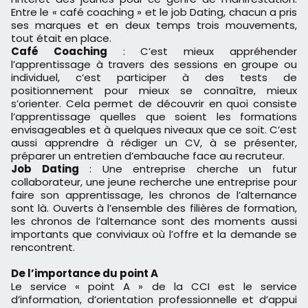
Entre le « café coaching » et le job Dating, chacun a pris
ses marques et en deux temps trois mouvements,
tout était en place.
Café Coaching
: C’est mieux appréhender
l’apprentissage à travers des sessions en groupe ou
individuel, c’est participer à des tests de
positionnement pour mieux se connaître, mieux
s’orienter. Cela permet de découvrir en quoi consiste
l’apprentissage quelles que soient les formations
envisageables et à quelques niveaux que ce soit. C’est
aussi apprendre à rédiger un CV, à se présenter,
préparer un entretien d’embauche face au recruteur.
Job Dating
: Une entreprise cherche un futur
collaborateur, une jeune recherche une entreprise pour
faire son apprentissage, les chronos de l’alternance
sont là. Ouverts à l’ensemble des filières de formation,
les chronos de l’alternance sont des moments aussi
importants que conviviaux où l’offre et la demande se
rencontrent.
De l’importance du point A
Le service « point A » de la CCI est le service
d’information, d’orientation professionnelle et d’appui