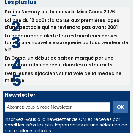
Les plus lus
Satine Nomary est la nouvelle Miss Corse 2026
Éclipse du 12 août : la Corse aux premières loges
d'un spectacle qui ne reviendra pas avant 2081
La gendarmerie alerte les restaurateurs corses
face à une nouvelle escroquerie au faux vendeur de
vin
En Corse, un début de saison marqué par une
consommation en recul dans les restaurants
Deux jeunes Ajacciens sur la voie de la médecine
militaire
Newsletter
Inscrivez-vous à la newsletter de CNI et recevez par
email les infos les plus importantes et une sélection de
nos meilleurs articles