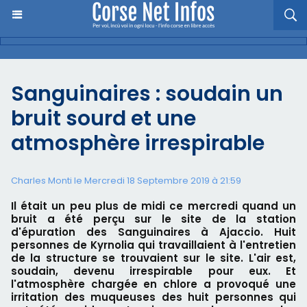
Sanguinaires : soudain un
bruit sourd et une
atmosphère irrespirable
Charles Monti
le Mercredi 18 Septembre 2019 à 21:59
Il était un peu plus de midi ce mercredi quand un
bruit a été perçu sur le site de la station
d'épuration des Sanguinaires à Ajaccio. Huit
personnes de Kyrnolia qui travaillaient à l'entretien
de la structure se trouvaient sur le site. L'air est,
soudain, devenu irrespirable pour eux. Et
l'atmosphère chargée en chlore a provoqué une
irritation des muqueuses des huit personnes qui