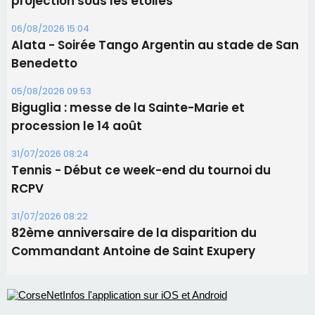
projection sous les étoiles
06/08/2026 15:04
Alata - Soirée Tango Argentin au stade de San
Benedetto
05/08/2026 09:53
Biguglia : messe de la Sainte-Marie et
procession le 14 août
31/07/2026 08:24
Tennis - Début ce week-end du tournoi du
RCPV
31/07/2026 08:22
82ème anniversaire de la disparition du
Commandant Antoine de Saint Exupery