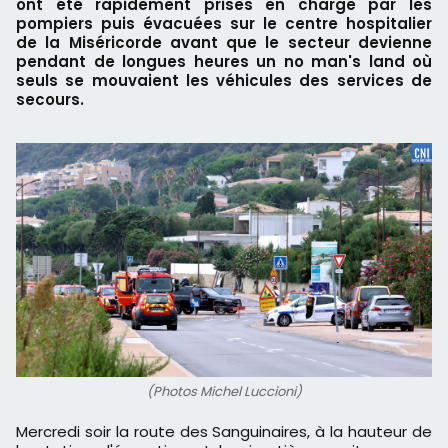
ont été rapidement prises en charge par les
pompiers puis évacuées sur le centre hospitalier
de la Miséricorde avant que le secteur devienne
pendant de longues heures un no man's land où
seuls se mouvaient les véhicules des services de
secours.
(Photos Michel Luccioni)
Mercredi soir la route des Sanguinaires, à la hauteur de