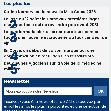
Les plus lus
Satine Nomary est la nouvelle Miss Corse 2026
Éclipse du 12 août : la Corse aux premières loges
d'un spectacle qui ne reviendra pas avant 2081
La gendarmerie alerte les restaurateurs corses
face à une nouvelle escroquerie au faux vendeur de
vin
En Corse, un début de saison marqué par une
consommation en recul dans les restaurants
Deux jeunes Ajacciens sur la voie de la médecine
militaire
Newsletter
Inscrivez-vous à la newsletter de CNI et recevez par
email les infos les plus importantes et une sélection de
nos meilleurs articles