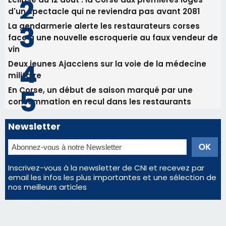
Newsletter
Inscrivez-vous à la newsletter de CNI et recevez par
email les infos les plus importantes et une sélection de
nos meilleurs articles
Régie publicitaire
Mentions légales
Nous contacter