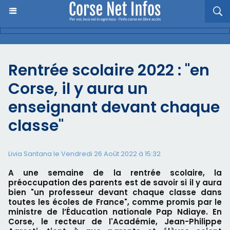
Rentrée scolaire 2022 : "en
Corse, il y aura un
enseignant devant chaque
classe"
Livia Santana le Vendredi 26 Août 2022 à 15:32
A une semaine de la rentrée scolaire, la
préoccupation des parents est de savoir si il y aura
bien "un professeur devant chaque classe dans
toutes les écoles de France", comme promis par le
ministre de l’Éducation nationale Pap Ndiaye. En
Corse, le recteur de l'Académie, Jean-Philippe