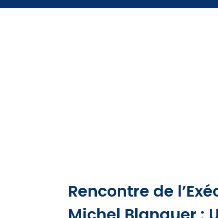
Rencontre de l’Exé
Michel Blanquer : 