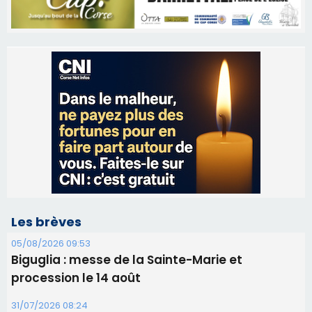
Les brèves
05/08/2026 09:53
Biguglia : messe de la Sainte-Marie et
procession le 14 août
31/07/2026 08:24