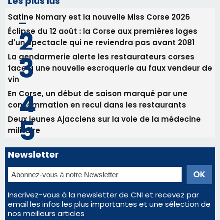
Les plus lus
Satine Nomary est la nouvelle Miss Corse 2026
Éclipse du 12 août : la Corse aux premières loges
d'un spectacle qui ne reviendra pas avant 2081
La gendarmerie alerte les restaurateurs corses
face à une nouvelle escroquerie au faux vendeur de
vin
En Corse, un début de saison marqué par une
consommation en recul dans les restaurants
Deux jeunes Ajacciens sur la voie de la médecine
militaire
Newsletter
Inscrivez-vous à la newsletter de CNI et recevez par
email les infos les plus importantes et une sélection de
nos meilleurs articles