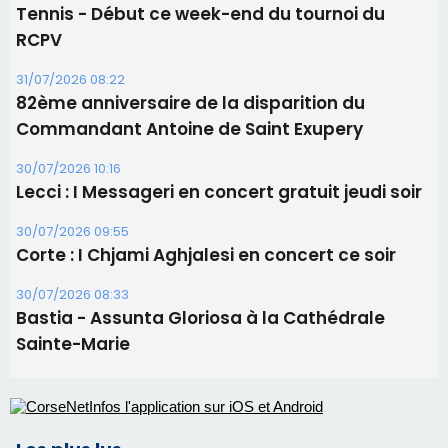
Tennis - Début ce week-end du tournoi du
RCPV
31/07/2026 08:22
82ème anniversaire de la disparition du
Commandant Antoine de Saint Exupery
30/07/2026 10:16
Lecci : I Messageri en concert gratuit jeudi soir
30/07/2026 09:55
Corte : I Chjami Aghjalesi en concert ce soir
30/07/2026 08:33
Bastia - Assunta Gloriosa à la Cathédrale
Sainte-Marie