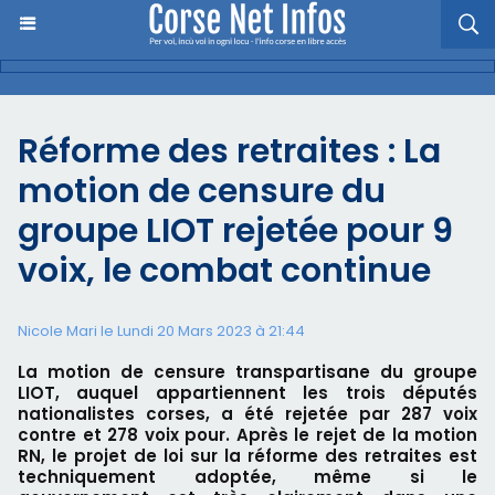
Réforme des retraites : La
motion de censure du
groupe LIOT rejetée pour 9
voix, le combat continue
Nicole Mari le Lundi 20 Mars 2023 à 21:44
La motion de censure transpartisane du groupe
LIOT, auquel appartiennent les trois députés
nationalistes corses, a été rejetée par 287 voix
contre et 278 voix pour. Après le rejet de la motion
RN, le projet de loi sur la réforme des retraites est
techniquement adoptée, même si le