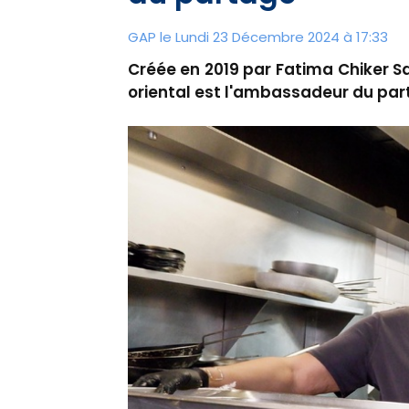
GAP le Lundi 23 Décembre 2024 à 17:33
Créée en 2019 par Fatima Chiker Sa
oriental est l'ambassadeur du par