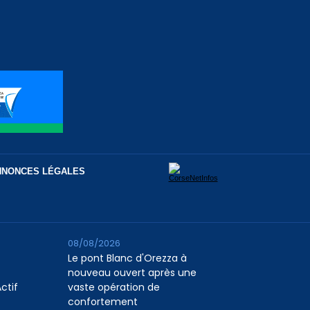
NNONCES LÉGALES
08/08/2026
Le pont Blanc d'Orezza à
nouveau ouvert après une
ctif
vaste opération de
confortement