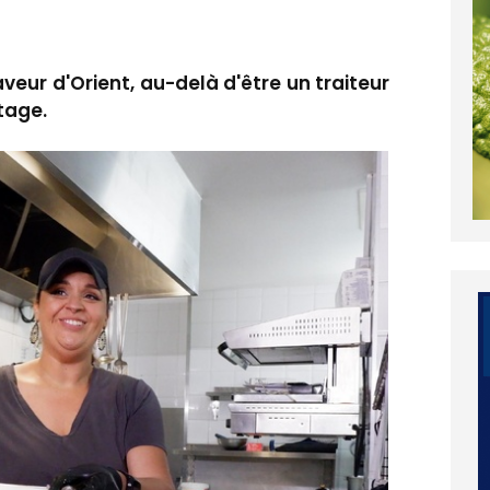
veur d'Orient, au-delà d'être un traiteur
tage.