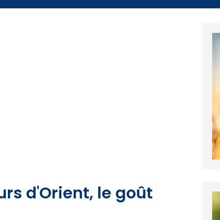
rs d'Orient, le goût