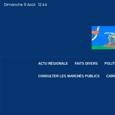
Dimanche 9 Août
12:44
ACTU RÉGIONALE
FAITS DIVERS
POLIT
CONSULTER LES MARCHÉS PUBLICS
CARN