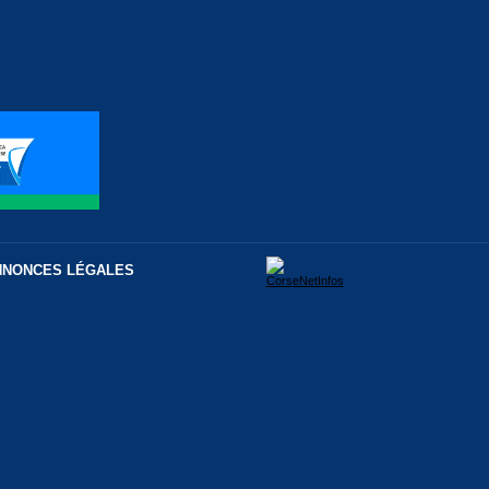
NNONCES LÉGALES