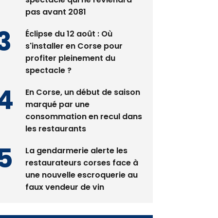
pas avant 2081
Éclipse du 12 août : Où
s'installer en Corse pour
profiter pleinement du
spectacle ?
En Corse, un début de saison
marqué par une
consommation en recul dans
les restaurants
La gendarmerie alerte les
restaurateurs corses face à
une nouvelle escroquerie au
faux vendeur de vin