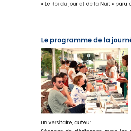
« Le Roi du jour et de la Nuit » paru
Le programme de la jour
universitaire, auteur