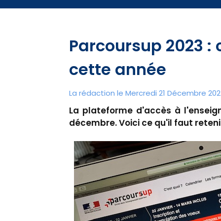
Parcoursup 2023 : 
cette année
La rédaction le Mercredi 21 Décembre 2022
La plateforme d'accès à l'enseig
décembre. Voici ce qu'il faut reteni