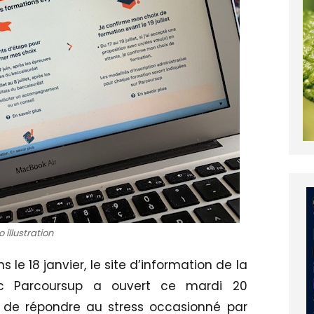
 illustration
le 18 janvier, le site d’information de la
ac Parcoursup a ouvert ce mardi 20
 de répondre au stress occasionné par