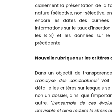
clairement la présentation de la fo
nature (sélective, non-sélective, en
encore les dates des journées 
informations sur le taux d’insertio
les BTS) et les données sur le 
précédente.
Nouvelle rubrique sur les critères
Dans un objectif de transparenc
d’analyse des candidatures"
voit
détaille les critères sur lesquels 
non un dossier, ainsi que l'importa
autre. "
L’ensemble de ces évolut
prévisible et ainsi réduire le stress o