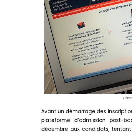
Photo
Avant un démarrage des inscriptions 
plateforme d’admission post-b
décembre aux candidats, tentant