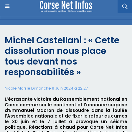
Michel Castellani : « Cette
dissolution nous place
tous devant nos
responsabilités »
Nicole Mari le Dimanche 9 Juin 2024 à 22:27
L’écrasante victoire du Rassemblement national en
Corse comme sur le continent et l’annonce surprise
d’Emmanuel Macron de dissoudre dans la foulée
l’Assemblée nationale et de fixer le retour aux urnes
le 30 juin et le 7 juillet a provoqué un séisme
politique. Réactions à chaud pour Corse Net Infos