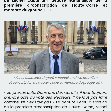
de Michel Castellani, député nationaliste de la
première circonscription de Haute-Corse et
membre du groupe LIOT.
Michel Castellani, député nationaliste de la première
circonscription de Haute-Corse et membre du groupe LIOT.
«
Je prends acte. Dans une démocratie, il faut toujours
prendre acte du vote des électeurs. Il ne faut pas faire
comme s’il n’existait pas
». Le député Femu a Corsica
de la première circonscription de Haute-Corse, Michel