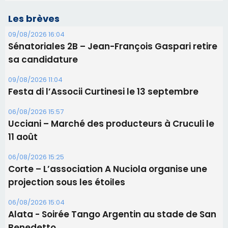
Les brèves
09/08/2026 16:04
Sénatoriales 2B – Jean-François Gaspari retire
sa candidature
09/08/2026 11:04
Festa di l’Associi Curtinesi le 13 septembre
06/08/2026 15:57
Ucciani – Marché des producteurs à Cruculi le
11 août
06/08/2026 15:25
Corte – L’association A Nuciola organise une
projection sous les étoiles
06/08/2026 15:04
Alata - Soirée Tango Argentin au stade de San
Benedetto