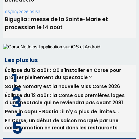
05/08/2026 09:53
Biguglia : messe de la Sainte-Marie et
procession le 14 août
Les plus lus
Éclipse du 12 août : Où s'installer en Corse pour
profiter pleinement du spectacle ?
Satine Nomary est la nouvelle Miss Corse 2026
Éclipse du 12 août : la Corse aux premières loges
d'un spectacle qui ne reviendra pas avant 2081
Pene in capu - Bastia : il n'y a plus de limites…
En Corse, un début de saison marqué par une
consommation en recul dans les restaurants