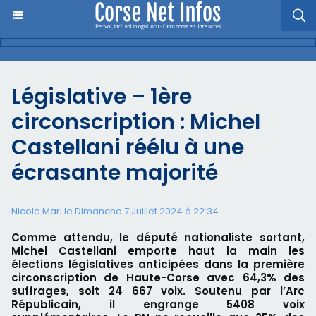
Législative – 1ère
circonscription : Michel
Castellani réélu à une
écrasante majorité
Nicole Mari le Dimanche 7 Juillet 2024 à 22:34
Comme attendu, le député nationaliste sortant,
Michel Castellani emporte haut la main les
élections législatives anticipées dans la première
circonscription de Haute-Corse avec 64,3% des
suffrages, soit 24 667 voix. Soutenu par l’Arc
Républicain, il engrange 5408 voix