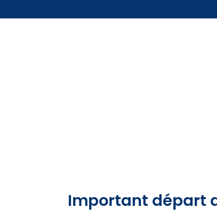
Important départ 