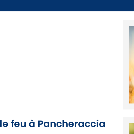
de feu à Pancheraccia