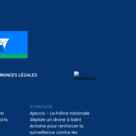
NNONCES LÉGALES
07/08/2026
re
Ajaccio - La Police nationale
orts
déploie un drone à Saint
Antoine pour renforcer la
surveillance contre les