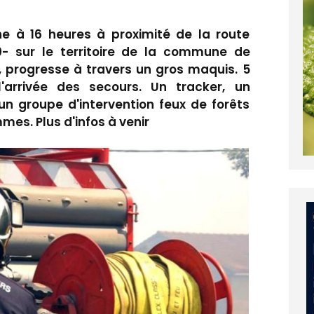
e à 16 heures à proximité de la route
00- sur le territoire de la commune de
t, progresse à travers un gros maquis. 5
arrivée des secours. Un tracker, un
un groupe d'intervention feux de forêts
es. Plus d'infos à venir