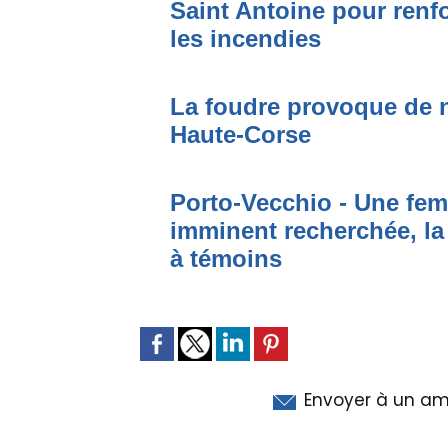
Saint Antoine pour renfo
les incendies
La foudre provoque de 
Haute-Corse
Porto-Vecchio - Une fem
imminent recherchée, la
à témoins
Envoyer à un am