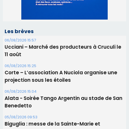
Les brèves
06/08/2026 15:57
Ucciani – Marché des producteurs à Cruculi le
11 août
06/08/2026 15:25
Corte – L’association A Nuciola organise une
projection sous les étoiles
06/08/2026 15:04
Alata - Soirée Tango Argentin au stade de San
Benedetto
05/08/2026 09:53
Biguglia : messe de la Sainte-Marie et