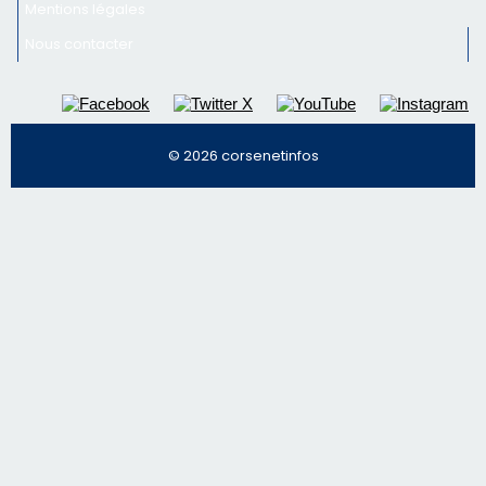
Mentions légales
Nous contacter
© 2026 corsenetinfos