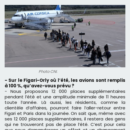
Photo CNI.
- Sur le Figari-Orly où l’été, les avions sont remplis
à 100 %, qu’avez-vous prévu ?
- Nous proposons 12 000 places supplémentaires
pendant l’été et une amplitude minimale de 11 heures
toute l’année. Là aussi, les résidents, comme la
clientèle d’affaires, pourront faire l’aller-retour entre
Figari et Paris dans la journée. On sait que, même avec
ses 12 000 places supplémentaires, il restera des gens
qui ne trouveront pas de place l’été. C’est pour cela
que nous demanderons un effort et un changement