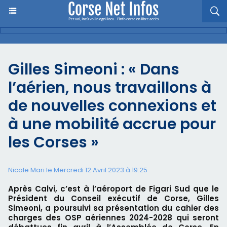
Gilles Simeoni : « Dans
l’aérien, nous travaillons à
de nouvelles connexions et
à une mobilité accrue pour
les Corses »
Nicole Mari le Mercredi 12 Avril 2023 à 19:25
Après Calvi, c’est à l’aéroport de Figari Sud que le
Président du Conseil exécutif de Corse, Gilles
Simeoni, a poursuivi sa présentation du cahier des
charges des OSP aériennes 2024-2028 qui seront