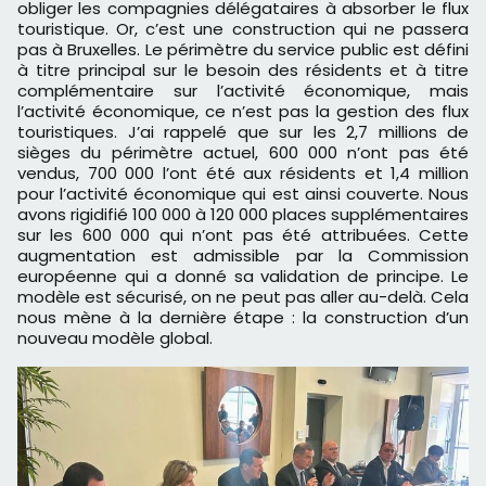
obliger les compagnies délégataires à absorber le flux
touristique. Or, c’est une construction qui ne passera
pas à Bruxelles. Le périmètre du service public est défini
à titre principal sur le besoin des résidents et à titre
complémentaire sur l’activité économique, mais
l’activité économique, ce n’est pas la gestion des flux
touristiques. J’ai rappelé que sur les 2,7 millions de
sièges du périmètre actuel, 600 000 n’ont pas été
vendus, 700 000 l’ont été aux résidents et 1,4 million
pour l’activité économique qui est ainsi couverte. Nous
avons rigidifié 100 000 à 120 000 places supplémentaires
sur les 600 000 qui n’ont pas été attribuées. Cette
augmentation est admissible par la Commission
européenne qui a donné sa validation de principe. Le
modèle est sécurisé, on ne peut pas aller au-delà. Cela
nous mène à la dernière étape : la construction d’un
nouveau modèle global.