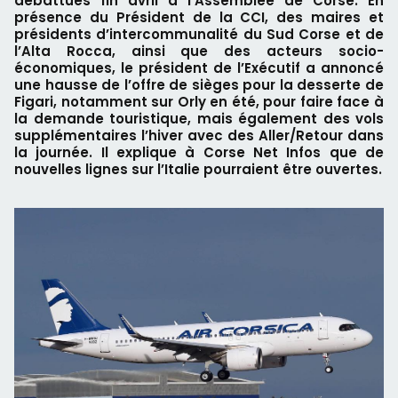
débattues fin avril à l’Assemblée de Corse. En
présence du Président de la CCI, des maires et
présidents d’intercommunalité du Sud Corse et de
l’Alta Rocca, ainsi que des acteurs socio-
économiques, le président de l’Exécutif a annoncé
une hausse de l’offre de sièges pour la desserte de
Figari, notamment sur Orly en été, pour faire face à
la demande touristique, mais également des vols
supplémentaires l’hiver avec des Aller/Retour dans
la journée. Il explique à Corse Net Infos que de
nouvelles lignes sur l’Italie pourraient être ouvertes.