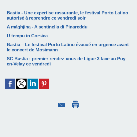
Bastia - Une expertise rassurante, le festival Porto Latino
autorisé à reprendre ce vendredi soir
A màghjina - A sentinella di Pinareddu
U tempu in Corsica
Bastia – Le festival Porto Latino évacué en urgence avant
le concert de Mosimann
SC Bastia : premier rendez-vous de Ligue 3 face au Puy-
en-Velay ce vendredi