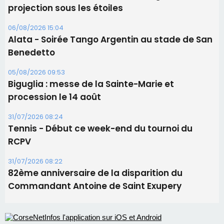
projection sous les étoiles
06/08/2026 15:04
Alata - Soirée Tango Argentin au stade de San
Benedetto
05/08/2026 09:53
Biguglia : messe de la Sainte-Marie et
procession le 14 août
31/07/2026 08:24
Tennis - Début ce week-end du tournoi du
RCPV
31/07/2026 08:22
82ème anniversaire de la disparition du
Commandant Antoine de Saint Exupery