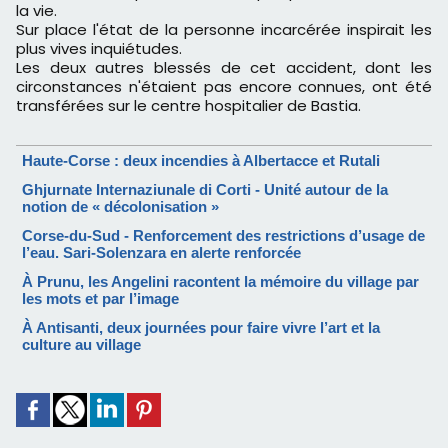
la vie.
Sur place l'état de la personne incarcérée inspirait les
plus vives inquiétudes.
Les deux autres blessés de cet accident, dont les
circonstances n'étaient pas encore connues, ont été
transférées sur le centre hospitalier de Bastia.
Haute-Corse : deux incendies à Albertacce et Rutali
Ghjurnate Internaziunale di Corti - Unité autour de la
notion de « décolonisation »
Corse-du-Sud - Renforcement des restrictions d’usage de
l’eau. Sari-Solenzara en alerte renforcée
À Prunu, les Angelini racontent la mémoire du village par
les mots et par l’image
À Antisanti, deux journées pour faire vivre l’art et la
culture au village