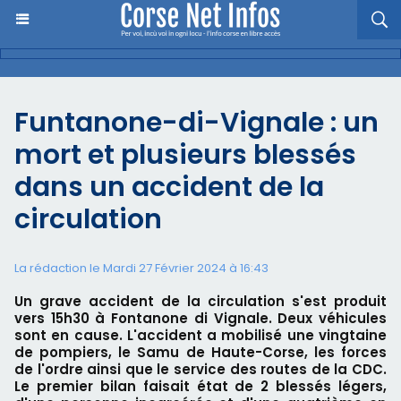
Funtanone-di-Vignale : un
mort et plusieurs blessés
dans un accident de la
circulation
La rédaction le Mardi 27 Février 2024 à 16:43
Un grave accident de la circulation s'est produit
vers 15h30 à Fontanone di Vignale. Deux véhicules
sont en cause. L'accident a mobilisé une vingtaine
de pompiers, le Samu de Haute-Corse, les forces
de l'ordre ainsi que le service des routes de la CDC.
Le premier bilan faisait état de 2 blessés légers,