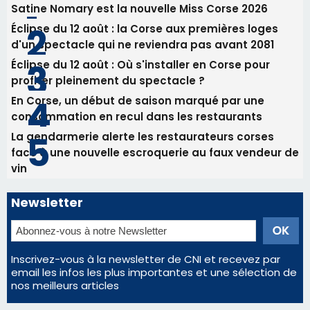
La gendarmerie alerte les restaurateurs corses
face à une nouvelle escroquerie au faux vendeur de
vin
Newsletter
Inscrivez-vous à la newsletter de CNI et recevez par
email les infos les plus importantes et une sélection de
nos meilleurs articles
Régie publicitaire
Mentions légales
Nous contacter