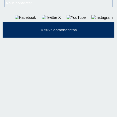
Régie publicitaire
Mentions légales
Nous contacter
© 2026 corsenetinfos