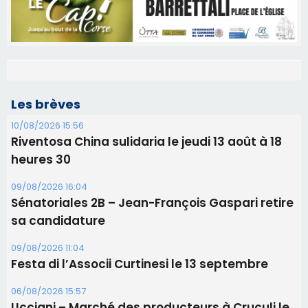
Les brèves
10/08/2026 15:56
Riventosa China sulidaria le jeudi 13 août à 18
heures 30