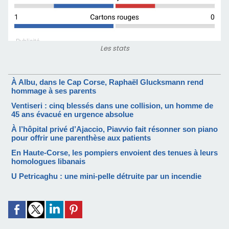
Les stats
À Albu, dans le Cap Corse, Raphaël Glucksmann rend
hommage à ses parents
Ventiseri : cinq blessés dans une collision, un homme de
45 ans évacué en urgence absolue
À l’hôpital privé d’Ajaccio, Piavvio fait résonner son piano
pour offrir une parenthèse aux patients
En Haute-Corse, les pompiers envoient des tenues à leurs
homologues libanais
U Petricaghu : une mini-pelle détruite par un incendie