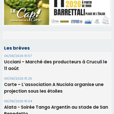
Les brèves