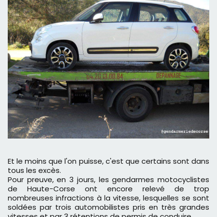
Et le moins que l'on puisse, c'est que certains sont dans
tous les excès.
Pour preuve, en 3 jours, les gendarmes motocyclistes
de Haute-Corse ont encore relevé de trop
nombreuses infractions à la vitesse, lesquelles se sont
soldées par trois automobilistes pris en très grandes
vitesses et par 3 rétentions de permis de conduire.