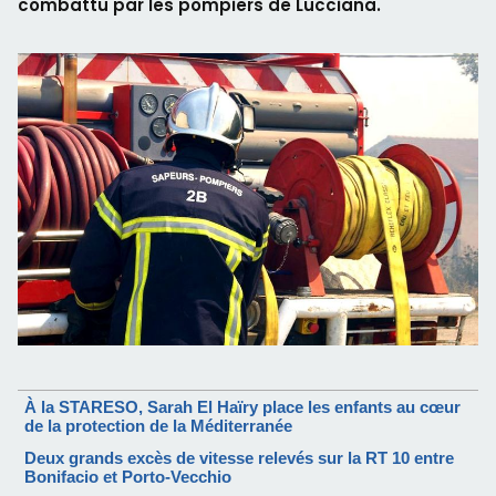
combattu par les pompiers de Lucciana.
À la STARESO, Sarah El Haïry place les enfants au cœur
de la protection de la Méditerranée
Deux grands excès de vitesse relevés sur la RT 10 entre
Bonifacio et Porto-Vecchio