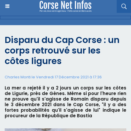
Disparu du Cap Corse : un
corps retrouvé sur les
côtes ligures
Charles Monti
le Vendredi 17 Décembre 2021 à 17:36
La mer a rejeté il y a 2 jours un corps sur les côtes
de Ligurie, près de Gènes. Même si pour l'heure rien
ne prouve qu'il s'agisse de Romain disparu depuis
le 3 décembre 2021 dans le Cap Corse, "il y a des
fortes probabilités qu'il s'agisse de lui" indique le
procureur de la République de Bastia