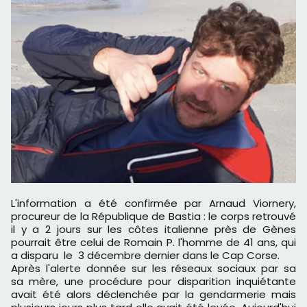
L'information a été confirmée par Arnaud Viornery,
procureur de la République de Bastia : le corps retrouvé
il y a 2 jours sur les côtes italienne près de Gènes
pourrait être celui de Romain P. l'homme de 41 ans, qui
a disparu le 3 décembre dernier dans le Cap Corse.
Après l'alerte donnée sur les réseaux sociaux par sa
sa mère, une procédure pour disparition inquiétante
avait été alors déclenchée par la gendarmerie mais