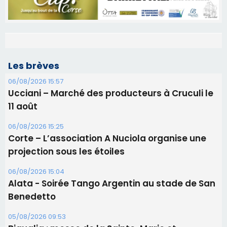
Les brèves
06/08/2026 15:57
Ucciani – Marché des producteurs à Cruculi le
11 août