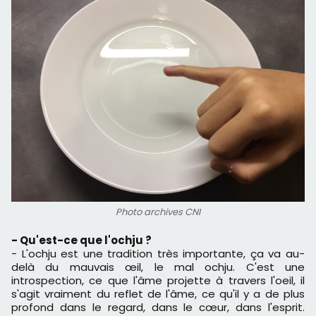
Photo archives CNI
- Qu'est-ce que l'ochju ?
- L'ochju est une tradition très importante, ça va au-
delà du mauvais œil, le mal ochju. C'est une
introspection, ce que l'âme projette à travers l'oeil, il
s'agit vraiment du reflet de l'âme, ce qu'il y a de plus
profond dans le regard, dans le cœur, dans l'esprit.