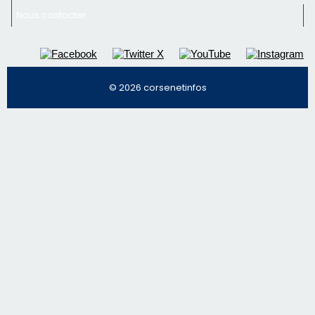
Nous contacter
© 2026 corsenetinfos