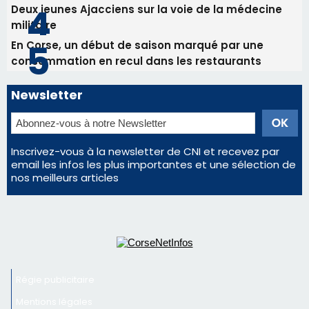
Deux jeunes Ajacciens sur la voie de la médecine
militaire
En Corse, un début de saison marqué par une
consommation en recul dans les restaurants
Newsletter
Inscrivez-vous à la newsletter de CNI et recevez par
email les infos les plus importantes et une sélection de
nos meilleurs articles
Régie publicitaire
Mentions légales