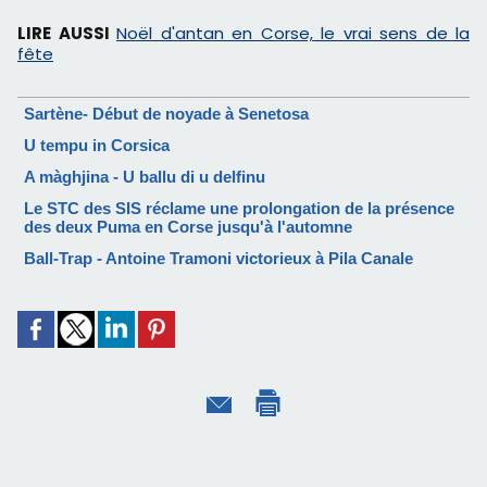
LIRE AUSSI
Noël d'antan en Corse, le vrai sens de la
fête
Sartène- Début de noyade à Senetosa
U tempu in Corsica
A màghjina - U ballu di u delfinu
Le STC des SIS réclame une prolongation de la présence
des deux Puma en Corse jusqu'à l'automne
Ball-Trap - Antoine Tramoni victorieux à Pila Canale