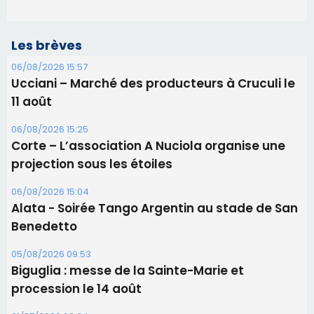
Les brèves
06/08/2026 15:57
Ucciani – Marché des producteurs à Cruculi le
11 août
06/08/2026 15:25
Corte – L’association A Nuciola organise une
projection sous les étoiles
06/08/2026 15:04
Alata - Soirée Tango Argentin au stade de San
Benedetto
05/08/2026 09:53
Biguglia : messe de la Sainte-Marie et
procession le 14 août