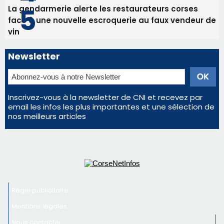
La gendarmerie alerte les restaurateurs corses
face à une nouvelle escroquerie au faux vendeur de
vin
Newsletter
Inscrivez-vous à la newsletter de CNI et recevez par
email les infos les plus importantes et une sélection de
nos meilleurs articles
Régie publicitaire
Mentions légales
Nous contacter