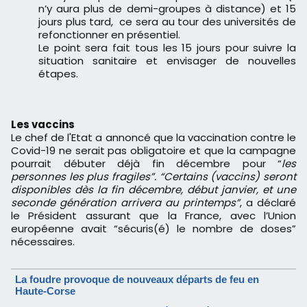
n’y aura plus de demi-groupes à distance) et 15
jours plus tard, ce sera au tour des universités de
refonctionner en présentiel.
Le point sera fait tous les 15 jours pour suivre la
situation sanitaire et envisager de nouvelles
étapes.
Les vaccins
Le chef de l'Etat a annoncé que la vaccination contre le
Covid-19 ne serait pas obligatoire et que la campagne
pourrait débuter déjà fin décembre pour “
les
personnes les plus fragiles”. “Certains (vaccins) seront
disponibles dès la fin décembre, début janvier, et une
seconde génération arrivera au printemps”
, a déclaré
le Président assurant que la France, avec l’Union
européenne avait “sécuris(é) le nombre de doses”
nécessaires.
La foudre provoque de nouveaux départs de feu en
Haute-Corse