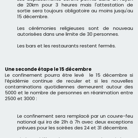
de 20km pour 3 heures mais l'attestation de
sortie sera toujours obligatoire au moins jusqu'au
15 décembre.
Les cérémonies religieuses sont de nouveau
autorisées dans une limite de 30 personnes.
Les bars et les restaurants restent fermés.
Une seconde étape le 15 décembre
Le confinement pourra être levé le 15 décembre si
l’épidémie continue de reculer et si les nouvelles
contaminations quotidiennes demeurent autour des
5000 et le nombre de personnes en réanimation entre
2500 et 3000 :
Le confinement sera remplacé par un couvre-feu
national qui ira de 21h à 7h avec deux exceptions
prévues pour les soirées des 24 et 31 décembre.