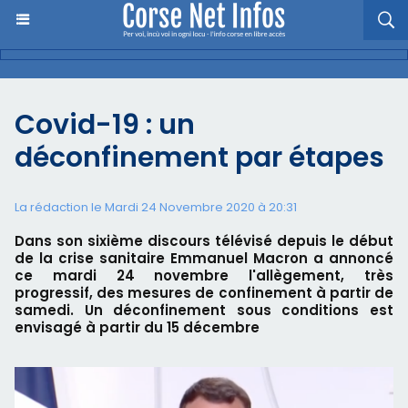
Covid-19 : un
déconfinement par étapes
La rédaction le Mardi 24 Novembre 2020 à 20:31
Dans son sixième discours télévisé depuis le début
de la crise sanitaire Emmanuel Macron a annoncé
ce mardi 24 novembre l'allègement, très
progressif, des mesures de confinement à partir de
samedi. Un déconfinement sous conditions est
envisagé à partir du 15 décembre