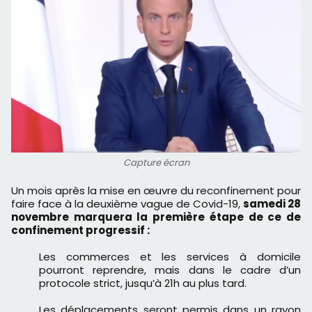
Capture écran
Un mois après la mise en œuvre du reconfinement pour
faire face à la deuxième vague de Covid-19,
samedi 28
novembre marquera la première étape de ce de
confinement progressif :
Les commerces et les services à domicile
pourront reprendre, mais dans le cadre d’un
protocole strict, jusqu’à 21h au plus tard.
Les déplacements seront permis dans un rayon