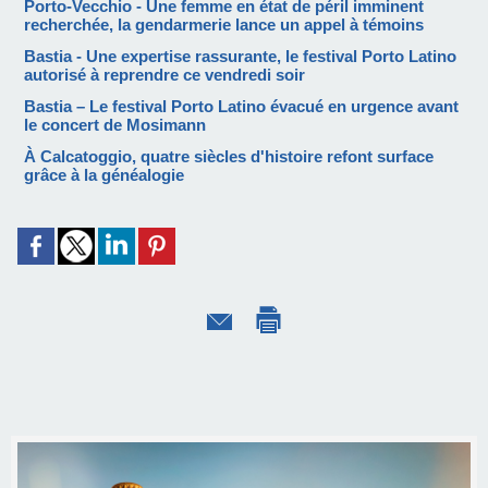
Porto-Vecchio - Une femme en état de péril imminent
recherchée, la gendarmerie lance un appel à témoins
Bastia - Une expertise rassurante, le festival Porto Latino
autorisé à reprendre ce vendredi soir
Bastia – Le festival Porto Latino évacué en urgence avant
le concert de Mosimann
À Calcatoggio, quatre siècles d'histoire refont surface
grâce à la généalogie