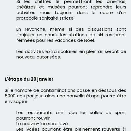
Si les chiffres le permettront les cinémas,
théâtres et musées pourront reprendre leurs
activités mais toujours dans le cadre d’un
protocole sanitaire stricte.
En revanche, même si des discussions sont
toujours en cours, les stations de ski resteront
fermées pour les vacances de Noël.
Les activités extra scolaires en plein air seront de
nouveau autorisées.
L'étape du 20 janvier
Si le nombre de contaminations passe en dessous des
5000 cas par jour, alors une nouvelle étape pourra être
envisagée:
Les restaurants ainsi que les salles de sport
pourront rouvrir.
Le couvre-feu sera levé.
Les lycées pourront être pleinement rouverts (il