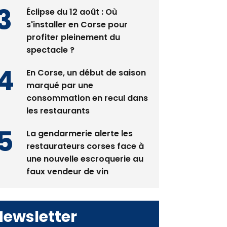
Éclipse du 12 août : Où
s'installer en Corse pour
profiter pleinement du
spectacle ?
En Corse, un début de saison
marqué par une
consommation en recul dans
les restaurants
La gendarmerie alerte les
restaurateurs corses face à
une nouvelle escroquerie au
faux vendeur de vin
Newsletter