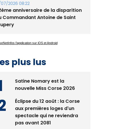
/07/2026 08:22
2ème anniversaire de la disparition
u Commandant Antoine de Saint
xupery
es plus lus
Satine Nomary est la
nouvelle Miss Corse 2026
Éclipse du 12 août : la Corse
aux premières loges d'un
spectacle qui ne reviendra
pas avant 2081