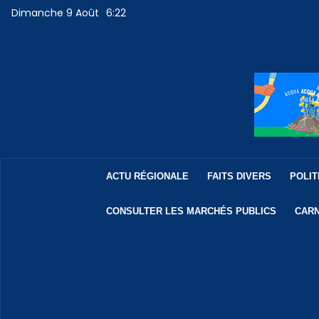
Dimanche 9 Août
6:22
ACTU RÉGIONALE
FAITS DIVERS
POLIT
CONSULTER LES MARCHÉS PUBLICS
CARN