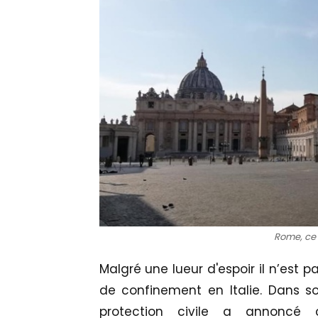
Rome, ce 
Malgré une lueur d'espoir il n’est 
de confinement en Italie. Dans so
protection civile a annoncé 