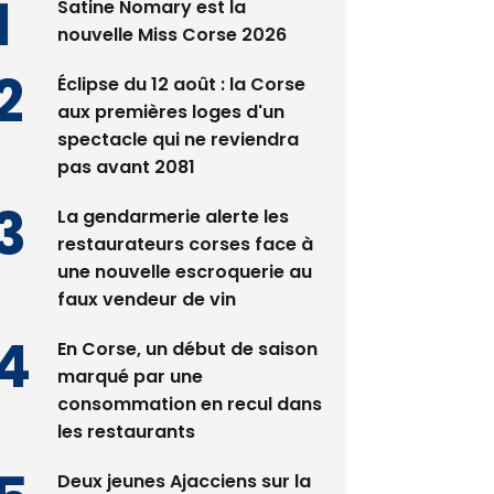
Satine Nomary est la
nouvelle Miss Corse 2026
Éclipse du 12 août : la Corse
aux premières loges d'un
spectacle qui ne reviendra
pas avant 2081
La gendarmerie alerte les
restaurateurs corses face à
une nouvelle escroquerie au
faux vendeur de vin
En Corse, un début de saison
marqué par une
consommation en recul dans
les restaurants