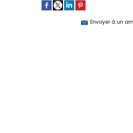
Envoyer à un am