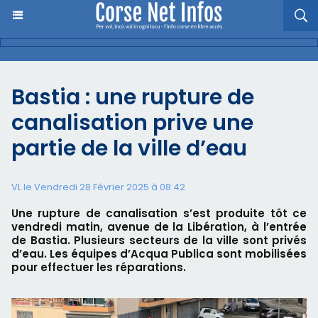
Bastia : une rupture de
canalisation prive une
partie de la ville d’eau
VL le Vendredi 28 Février 2025 à 08:42
Une rupture de canalisation s’est produite tôt ce
vendredi matin, avenue de la Libération, à l’entrée
de Bastia. Plusieurs secteurs de la ville sont privés
d’eau. Les équipes d’Acqua Publica sont mobilisées
pour effectuer les réparations.