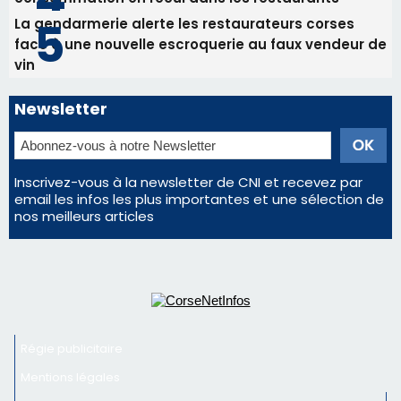
La gendarmerie alerte les restaurateurs corses
face à une nouvelle escroquerie au faux vendeur de
vin
Newsletter
Inscrivez-vous à la newsletter de CNI et recevez par
email les infos les plus importantes et une sélection de
nos meilleurs articles
Régie publicitaire
Mentions légales