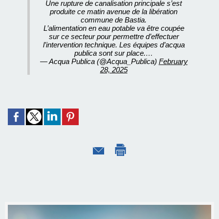
Une rupture de canalisation principale s’est
produite ce matin avenue de la libération
commune de Bastia.
L’alimentation en eau potable va être coupée
sur ce secteur pour permettre d’effectuer
l’intervention technique. Les équipes d’acqua
publica sont sur place.…
— Acqua Publica (@Acqua_Publica)
February
28, 2025