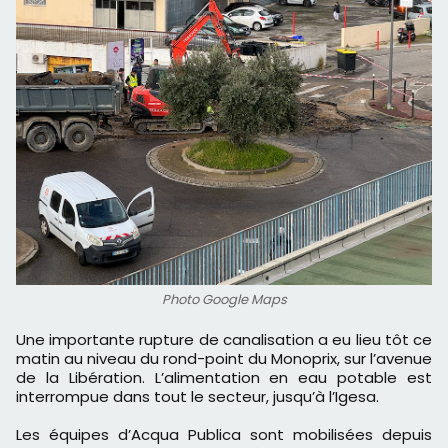
Photo Google Maps
Une importante rupture de canalisation a eu lieu tôt ce
matin au niveau du rond-point du Monoprix, sur l’avenue
de la Libération. L’alimentation en eau potable est
interrompue dans tout le secteur, jusqu’à l’Igesa.
Les équipes d’Acqua Publica sont mobilisées depuis