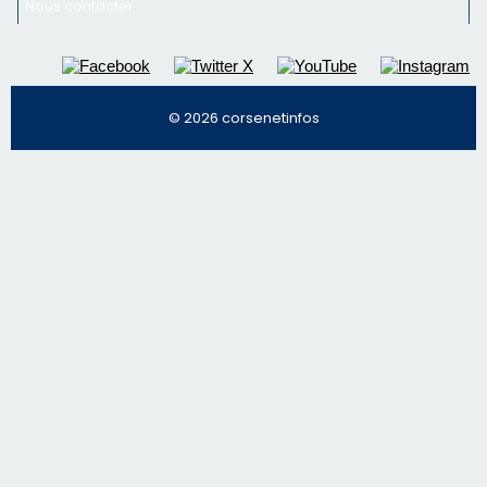
Nous contacter
© 2026 corsenetinfos