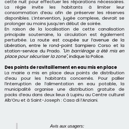
cette nuit pour effectuer les réparations nécessaires.
La régie invite les habitants à limiter leur
consommation d’eau afin de préserver les réserves
disponibles. L’intervention, jugée complexe, devrait se
prolonger au moins jusqu’en début de soirée.
En raison de la localisation de cette canalisation
principale souterraine, la circulation est également
perturbée.
La route est coupée sur l’avenue de la
Libération, entre le rond-point Sampiero Corso et la
station-service du Prado.
"Un barriérage a été mis en
place pour sécuriser la zone"
, indique la Police.
Des points de ravitaillement en eau mis en place
La mairie a mis en place deux points de distribution
d’eau pour les habitants concernés. Pour pallier
l’interruption de l’alimentation en eau potable, la
municipalité organise une distribution gratuite de
packs d’eau dans deux lieux à Lupinu au Centre culturel
Alb’Oru et à Saint-Joseph : Casa di l’Anziani.
Avis aux usagers: