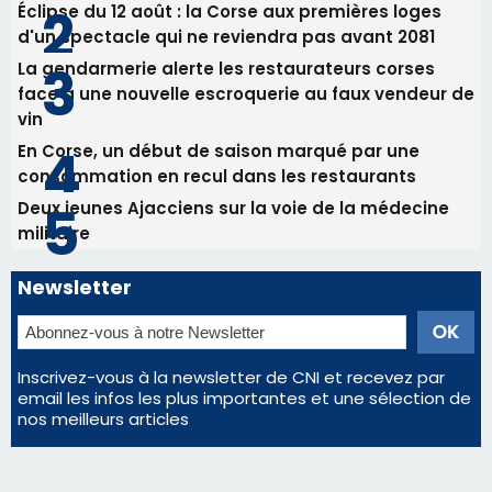
Newsletter
Inscrivez-vous à la newsletter de CNI et recevez par
email les infos les plus importantes et une sélection de
nos meilleurs articles
Régie publicitaire
Mentions légales
Nous contacter