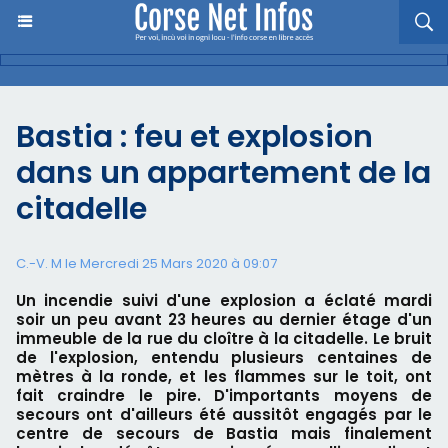
Bastia : feu et explosion
dans un appartement de la
citadelle
C.-V. M le Mercredi 25 Mars 2020 à 09:07
Un incendie suivi d'une explosion a éclaté mardi
soir un peu avant 23 heures au dernier étage d'un
immeuble de la rue du cloître à la citadelle. Le bruit
de l'explosion, entendu plusieurs centaines de
mètres à la ronde, et les flammes sur le toit, ont
fait craindre le pire. D'importants moyens de
secours ont d'ailleurs été aussitôt engagés par le
centre de secours de Bastia mais finalement