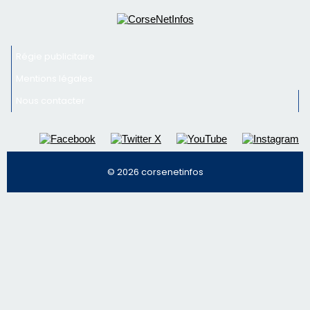
© 2026 corsenetinfos