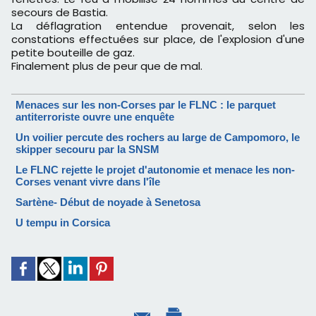
secours de Bastia.
La déflagration entendue provenait, selon les
constations effectuées sur place, de l'explosion d'une
petite bouteille de gaz.
Finalement plus de peur que de mal.
Menaces sur les non-Corses par le FLNC : le parquet
antiterroriste ouvre une enquête
Un voilier percute des rochers au large de Campomoro, le
skipper secouru par la SNSM
Le FLNC rejette le projet d'autonomie et menace les non-
Corses venant vivre dans l'île
Sartène- Début de noyade à Senetosa
U tempu in Corsica