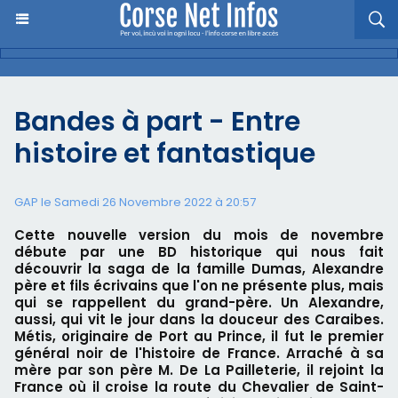
Bandes à part - Entre
histoire et fantastique
GAP le Samedi 26 Novembre 2022 à 20:57
Cette nouvelle version du mois de novembre
débute par une BD historique qui nous fait
découvrir la saga de la famille Dumas, Alexandre
père et fils écrivains que l'on ne présente plus, mais
qui se rappellent du grand-père. Un Alexandre,
aussi, qui vit le jour dans la douceur des Caraibes.
Métis, originaire de Port au Prince, il fut le premier
général noir de l'histoire de France. Arraché à sa
mère par son père M. De La Pailleterie, il rejoint la
France où il croise la route du Chevalier de Saint-