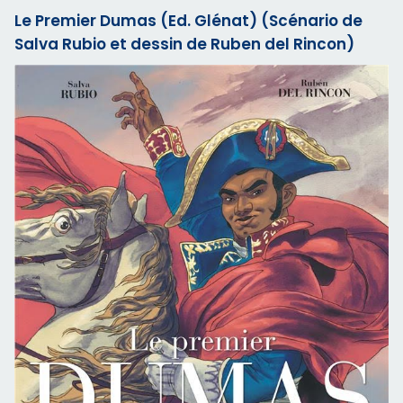
Le Premier Dumas (Ed. Glénat) (Scénario de
Salva Rubio et dessin de Ruben del Rincon)