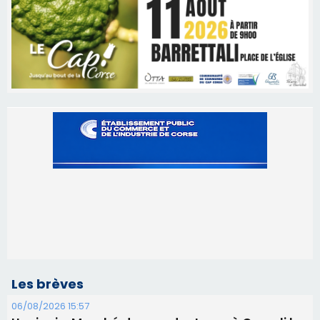
Les brèves
06/08/2026 15:57