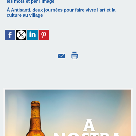
les mots et par l’image
À Antisanti, deux journées pour faire vivre l’art et la
culture au village