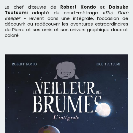
Le chef d’œuvre de
Robert Kondo
et
Daisuke
Tsutsumi
adapté du court-métrage «
The Dam
Keeper »
revient dans une intégrale, l’occasion de
découvrir ou redécouvrir les aventures extraordinaires
de Pierre et ses amis et son univers graphique doux et
coloré.